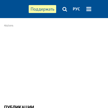
Поддержать
РУС
РЕКЛАМА
ПУБЛИКАЦИИ