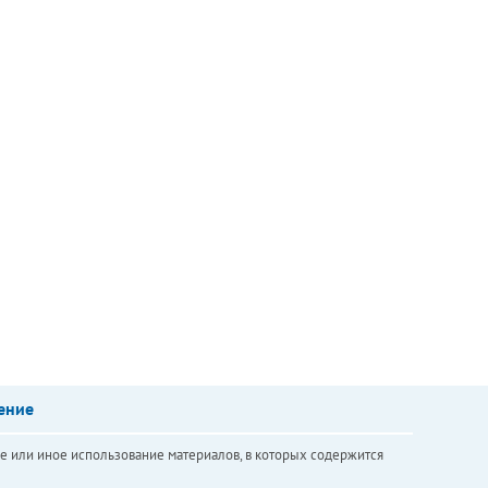
ение
е или иное использование материалов, в которых содержится