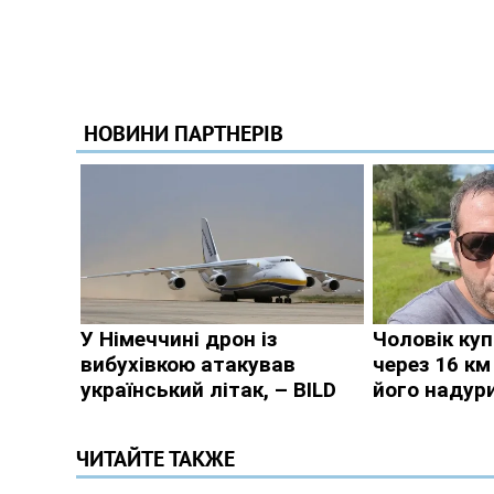
ЧИТАЙТЕ ТАКЖЕ