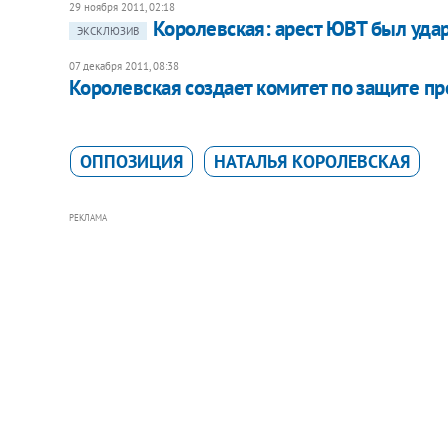
29 ноября 2011, 02:18
Королевская: арест ЮВТ был удар
ЭКСКЛЮЗИВ
07 декабря 2011, 08:38
Королевская создает комитет по защите п
ОППОЗИЦИЯ
НАТАЛЬЯ КОРОЛЕВСКАЯ
РЕКЛАМА