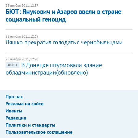
28 ноября 2011, 12:57
БЮТ: Янукович и Азаров ввели в стране
социальный геноцид
28 ноября 2011, 12:35
Ляшко прекратил голодать с чернобыльцами
28 ноября 2011, 12:20
В Донецке штурмовали здание
ФОТО
обладминистрации(обновлено)
Про нас
Реклама на сайте
Ивенты
Редакция
Политики и стандарты
Пользовательское соглашение