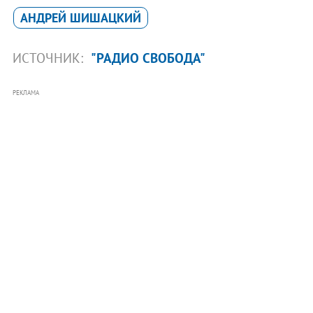
АНДРЕЙ ШИШАЦКИЙ
ИСТОЧНИК:
"РАДИО СВОБОДА"
РЕКЛАМА