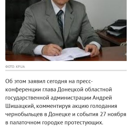
ФОТО: KP.UA
Об этом заявил сегодня на пресс-
конференции глава Донецкой областной
государственной администрации Андрей
Шишацкий, комментируя акцию голодания
чернобыльцев в Донецке и события 27 ноября
в палаточном городке протестующих.