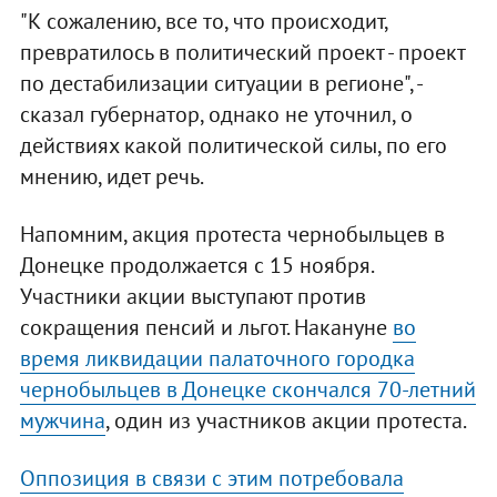
"К сожалению, все то, что происходит,
превратилось в политический проект - проект
по дестабилизации ситуации в регионе", -
сказал губернатор, однако не уточнил, о
действиях какой политической силы, по его
мнению, идет речь.
Напомним, акция протеста чернобыльцев в
Донецке продолжается с 15 ноября.
Участники акции выступают против
сокращения пенсий и льгот. Накануне
во
время ликвидации палаточного городка
чернобыльцев в Донецке скончался 70-летний
мужчина
, один из участников акции протеста.
Оппозиция в связи с этим потребовала