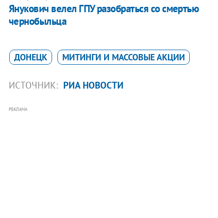
Янукович велел ГПУ разобраться со смертью
чернобыльца
ДОНЕЦК
МИТИНГИ И МАССОВЫЕ АКЦИИ
ИСТОЧНИК:
РИА НОВОСТИ
РЕКЛАМА