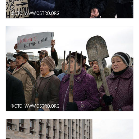
ФОТО: WWW.OSTRO.ORG
ФОТО: WWW.OSTRO.ORG