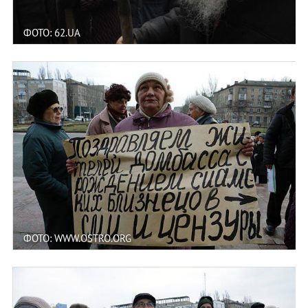
ФОТО: 62.UA
ФОТО: WWW.OSTRO.ORG