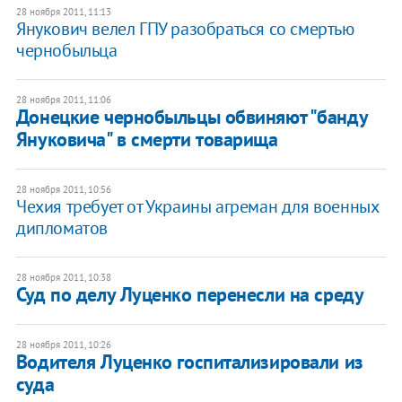
28 ноября 2011, 11:13
Янукович велел ГПУ разобраться со смертью
чернобыльца
28 ноября 2011, 11:06
Донецкие чернобыльцы обвиняют "банду
Януковича" в смерти товарища
28 ноября 2011, 10:56
Чехия требует от Украины агреман для военных
дипломатов
28 ноября 2011, 10:38
Суд по делу Луценко перенесли на среду
28 ноября 2011, 10:26
Водителя Луценко госпитализировали из
суда