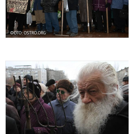
ФОТО: OSTRO.ORG