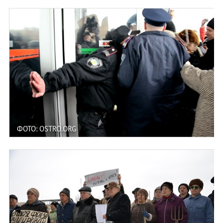
ФОТО: OSTRO.ORG