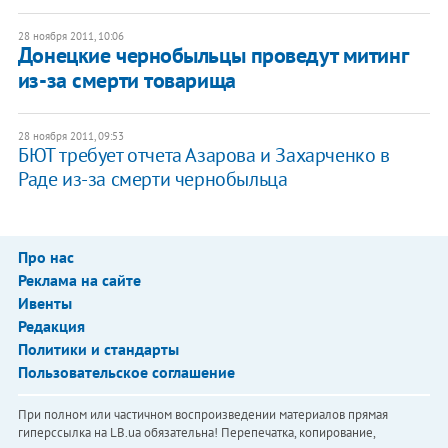
28 ноября 2011, 10:06
Донецкие чернобыльцы проведут митинг
из-за смерти товарища
28 ноября 2011, 09:53
БЮТ требует отчета Азарова и Захарченко в
Раде из-за смерти чернобыльца
Про нас
Реклама на сайте
Ивенты
Редакция
Политики и стандарты
Пользовательское соглашение
При полном или частичном воспроизведении материалов прямая
гиперссылка на LB.ua обязательна! Перепечатка, копирование,