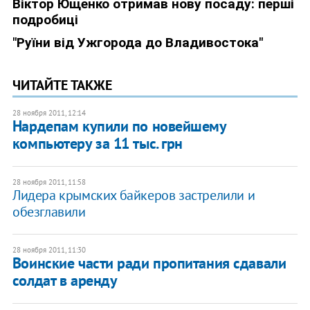
ЧИТАЙТЕ ТАКЖЕ
28 ноября 2011, 12:14
Нардепам купили по новейшему
компьютеру за 11 тыс. грн
28 ноября 2011, 11:58
Лидера крымских байкеров застрелили и
обезглавили
28 ноября 2011, 11:30
Воинские части ради пропитания сдавали
солдат в аренду