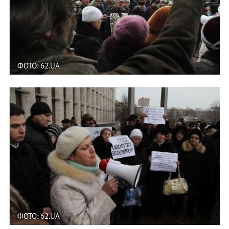
ФОТО: 62.UA
ФОТО: 62.UA