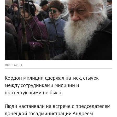
ФОТО: 62.UA
Кордон милиции сдержал натиск, стычек
между сотрудниками милиции и
протестующими не было.
Люди настаивали на встрече с председателем
донецкой госадминистрации Андреем