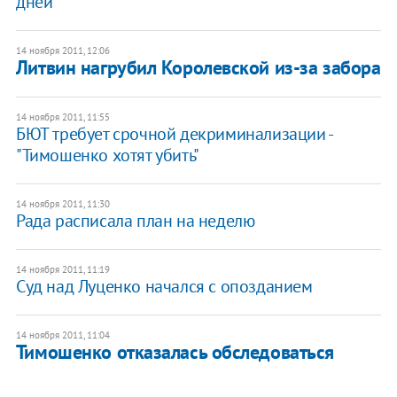
дней
14 ноября 2011, 12:06
Литвин нагрубил Королевской из-за забора
14 ноября 2011, 11:55
БЮТ требует срочной декриминализации -
"Тимошенко хотят убить"
14 ноября 2011, 11:30
Рада расписала план на неделю
14 ноября 2011, 11:19
Суд над Луценко начался с опозданием
14 ноября 2011, 11:04
Тимошенко отказалась обследоваться