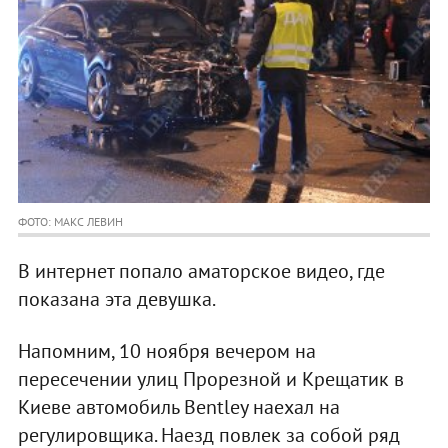
ФОТО: МАКС ЛЕВИН
В интернет попало аматорское видео, где
показана эта девушка.
Напомним, 10 ноября вечером на
пересечении улиц Прорезной и Крещатик в
Киеве автомобиль Bentley наехал на
регулировщика. Наезд повлек за собой ряд