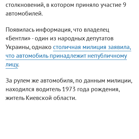
столкновений, в котором приняло участие 9
автомобилей.
Появилась информация, что владелец
«Бентли» - один из народных депутатов
Украины, однако
столичная милиция заявила,
что автомобиль принадлежит непубличному
лицу
.
За рулем же автомобиля, по данным милиции,
находился водитель 1973 года рождения,
житель Киевской области.