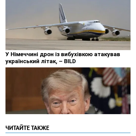
ЧИТАЙТЕ ТАКЖЕ