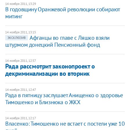
14 ноября 2011, 13:29
В годовщину Оранжевой революции собирают
митинг
14 ноября 2011, 13:15
Афганцы во главе с Ляшко взяли
ЭКСКЛЮЗИВ
штурмом донецкий Пенсионный фонд
14 ноября 2011, 12:57
Рада рассмотрит законопроект о
декриминализации во вторник
14 ноября 2011, 12:47
Рада в пятницу заслушает Анищенко о здоровье
Тимошенко и Близнюка о ЖКХ
14 ноября 2011, 12:17
Власенко: Тимошенко не встает с постели уже 10