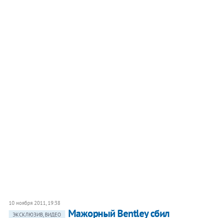
10 ноября 2011, 19:38
​Мажорный Bentley сбил
ЭКСКЛЮЗИВ, ВИДЕО