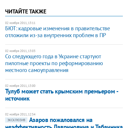
ЧИТАЙТЕ ТАКЖЕ
02 ноября 2011, 13:11
БЮТ: кадровые изменения в правительстве
отложили из-за внутренних проблем в ПР
02 ноября 2011, 13:03
Со следующего года в Украине стартуют
пилотные проекты по реформированию
местного самоуправления
02 ноября 2011, 13:00
Тулуб может стать крымским премьером -
источник
02 ноября 2011, 12:54
Азаров пожаловался на
ЭКСКЛЮЗИВ
неэффективность Лавриновича и Табачника