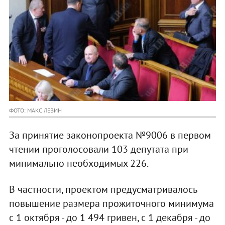
ФОТО: МАКС ЛЕВИН
За принятие законопроекта №9006 в первом
чтении проголосовали 103 депутата при
минимально необходимых 226.
В частности, проектом предусматривалось
повышение размера прожиточного минимума
с 1 октября - до 1 494 гривен, с 1 декабря - до