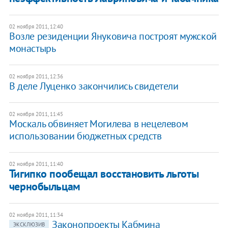
02 ноября 2011, 12:40
Возле резиденции Януковича построят мужской
монастырь
02 ноября 2011, 12:36
​В деле Луценко закончились свидетели
02 ноября 2011, 11:45
Москаль обвиняет Могилева в нецелевом
использовании бюджетных средств
02 ноября 2011, 11:40
Тигипко пообещал восстановить льготы
чернобыльцам
02 ноября 2011, 11:34
Законопроекты Кабмина
ЭКСКЛЮЗИВ