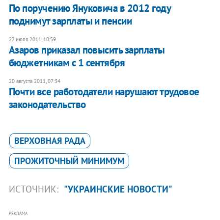
По поручению Януковича в 2012 году
поднимут зарплаты и пенсии
27 июля 2011, 10:59
Азаров приказал повысить зарплаты
бюджетникам с 1 сентября
20 августа 2011, 07:34
Почти все работодатели нарушают трудовое
законодательство
ВЕРХОВНАЯ РАДА
ПРОЖИТОЧНЫЙ МИНИМУМ
ИСТОЧНИК:
"УКРАИНСКИЕ НОВОСТИ"
РЕКЛАМА