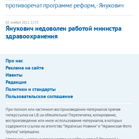
противоречат программе реформ, - Янукович
02 ноября 2011, 11:33
Янукович недоволен работой министра
здравоохранения
Про нас
Реклама на сайте
Ивенты
Редакция
Политики и стандарты
Пользовательское соглашение
При полном или частичном воспроизведении материалов прямая
гиперссылка на LB.ua обязательна! Перепечатка, копирование,
воспроизведение или иное использование материалов, в которых
содержится ссылка на агентство "Українськi Новини" и "Украинская Фото
Группа" запрещено.