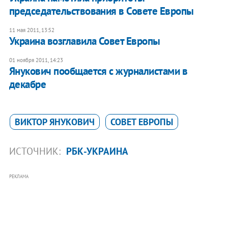
председательствования в Совете Европы
11 мая 2011, 13:52
Украина возглавила Совет Европы
01 ноября 2011, 14:23
Янукович пообщается с журналистами в
декабре
ВИКТОР ЯНУКОВИЧ
СОВЕТ ЕВРОПЫ
ИСТОЧНИК:
РБК-УКРАИНА
РЕКЛАМА