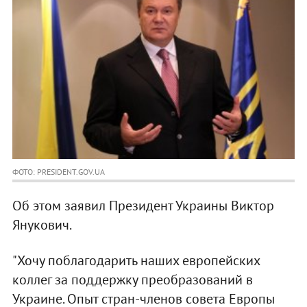
ФОТО: PRESIDENT.GOV.UA
Об этом заявил Президент Украины Виктор
Янукович.
"Хочу поблагодарить наших европейских
коллег за поддержку преобразований в
Украине. Опыт стран-членов совета Европы