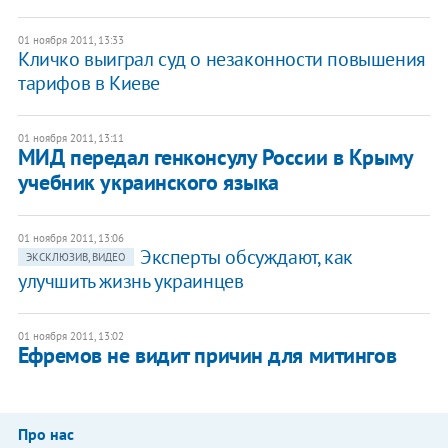
01 ноября 2011, 13:33
Кличко выиграл суд о незаконности повышения
тарифов в Киеве
01 ноября 2011, 13:11
МИД передал генконсулу России в Крыму
учебник украинского языка
01 ноября 2011, 13:06
Эксперты обсуждают, как
ЭКСКЛЮЗИВ, ВИДЕО
улучшить жизнь украинцев
01 ноября 2011, 13:02
Ефремов не видит причин для митингов
Про нас