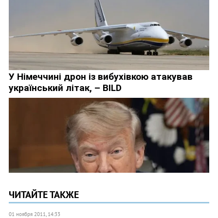
ЧИТАЙТЕ ТАКЖЕ
01 ноября 2011, 14:33