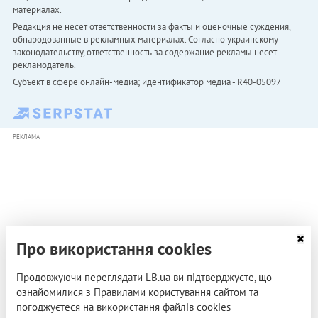
материалах.
Редакция не несет ответственности за факты и оценочные суждения,
обнародованные в рекламных материалах. Согласно украинскому
законодательству, ответственность за содержание рекламы несет
рекламодатель.
Субъект в сфере онлайн-медиа; идентификатор медиа - R40-05097
РЕКЛАМА
Про використання cookies
Продовжуючи переглядати LB.ua ви підтверджуєте, що
ознайомилися з Правилами користування сайтом та
погоджуєтеся на використання файлів cookies