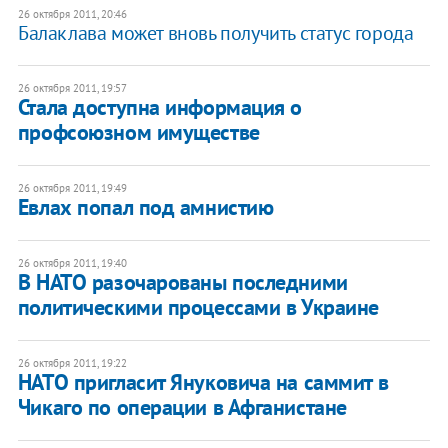
26 октября 2011, 20:46
​Балаклава может вновь получить статус города
26 октября 2011, 19:57
Стала доступна информация о
профсоюзном имуществе
26 октября 2011, 19:49
Евлах попал под амнистию
26 октября 2011, 19:40
​В НАТО разочарованы последними
политическими процессами в Украине
26 октября 2011, 19:22
​НАТО пригласит Януковича на саммит в
Чикаго по операции в Афганистане