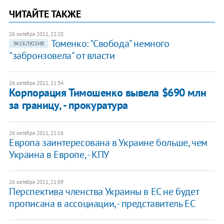
ЧИТАЙТЕ ТАКЖЕ
26 октября 2011, 22:20
Томенко: "Свобода" немного
ЭКСКЛЮЗИВ
"забронзовела" от власти
26 октября 2011, 21:34
Корпорация Тимошенко вывела $690 млн
за границу, - прокуратура
26 октября 2011, 21:16
Европа заинтересована в Украине больше, чем
Украина в Европе, - КПУ
26 октября 2011, 21:09
Перспектива членства Украины в ЕС не будет
прописана в ассоциации, - представитель ЕС