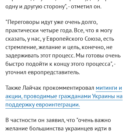
одну и другую сторону", - отметил он.
"Переговоры идут уже очень долго,
практически четыре года. Все, что я могу
сказать, у нас, у Европейского Союза, есть
стремление, желание и цель, конечно, не
задерживать этот процесс. Мы готовы очень
быстро подойти к концу этого процесса", -
уточнил европредставитель.
Также Лайчак прокомментировал
митинги и
акции, проводимые гражданами Украины на
поддержку евроинтеграции.
В частности он заявил, что "очень важно
желание большинства украинцев идти в