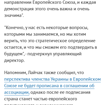
направлении Европейского Союза, и каждая
демонстрация этого очень важна и очень
значима".
"Конечно, у нас есть некоторые вопросы,
которыми мы занимаемся, но мы хотим
верить, что это стратегическое определение
остается, и что мы сможем его подтвердить в
будущем", - подчеркнул управляющий
директор.
Напомним, Лайчак также сообщил, что
перспектива членства Украины в Европейском
Союзе не будет прописана в соглашении об
ассоциации,
однако после ее подписания
страна станет частью европейского