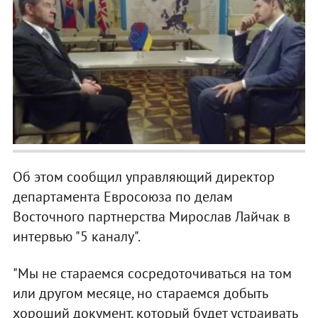
Об этом сообщил управляющий директор
департамента Евросоюза по делам
Восточного партнерства Мирослав Лайчак в
интервью "5 каналу".
"Мы не стараемся сосредоточиваться на том
или другом месяце, но стараемся добыть
хороший документ, который будет устраивать