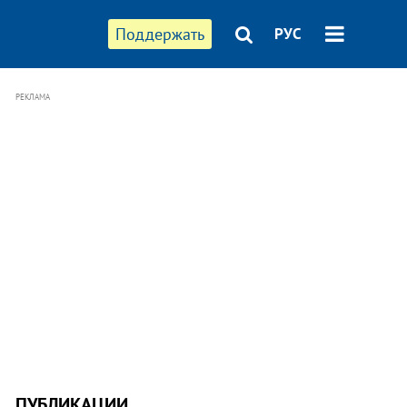
Поддержать
РУС
РЕКЛАМА
ПУБЛИКАЦИИ