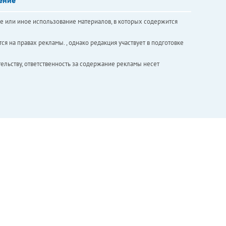
е или иное использование материалов, в которых содержится
ся на правах рекламы. , однако редакция участвует в подготовке
ельству, ответственность за содержание рекламы несет