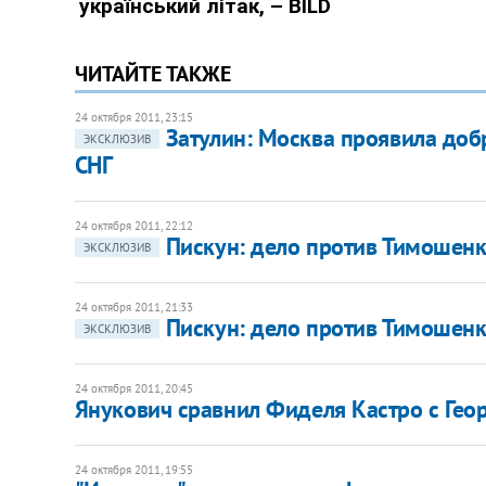
ЧИТАЙТЕ ТАКЖЕ
24 октября 2011, 23:15
Затулин: Москва проявила добр
ЭКСКЛЮЗИВ
СНГ
24 октября 2011, 22:12
Пискун: дело против Тимошенк
ЭКСКЛЮЗИВ
24 октября 2011, 21:33
Пискун: дело против Тимошенк
ЭКСКЛЮЗИВ
24 октября 2011, 20:45
Янукович сравнил Фиделя Кастро с Гео
24 октября 2011, 19:55