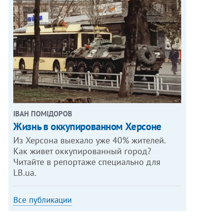
ІВАН ПОМІДОРОВ
Жизнь в оккупированном Херсоне
Из Херсона выехало уже 40% жителей.
Как живет оккупированный город?
Читайте в репортаже специально для
LB.ua.
Все публикации