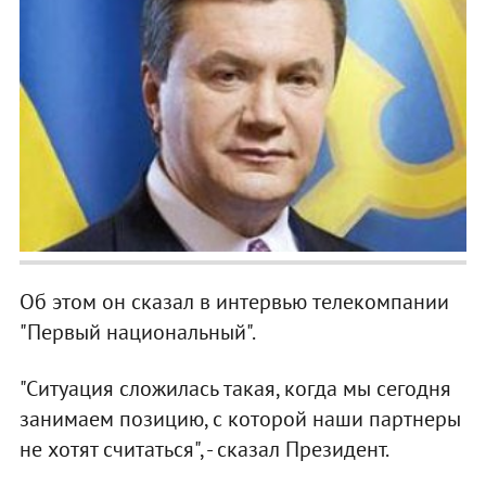
Об этом он сказал в интервью телекомпании
"Первый национальный".
"Ситуация сложилась такая, когда мы сегодня
занимаем позицию, с которой наши партнеры
не хотят считаться", - сказал Президент.