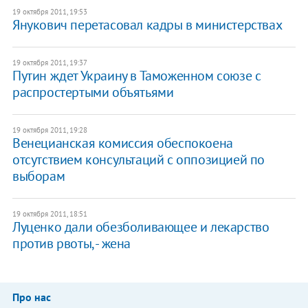
19 октября 2011, 19:53
Янукович перетасовал кадры в министерствах
19 октября 2011, 19:37
Путин ждет Украину в Таможенном союзе с
распростертыми объятьями
19 октября 2011, 19:28
Венецианская комиссия обеспокоена
отсутствием консультаций с оппозицией по
выборам
19 октября 2011, 18:51
Луценко дали обезболивающее и лекарство
против рвоты, - жена
Про нас