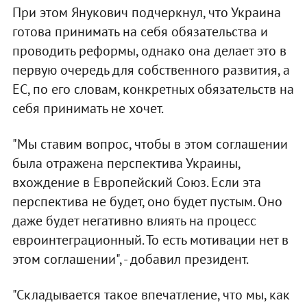
При этом Янукович подчеркнул, что Украина
готова принимать на себя обязательства и
проводить реформы, однако она делает это в
первую очередь для собственного развития, а
ЕС, по его словам, конкретных обязательств на
себя принимать не хочет.
"Мы ставим вопрос, чтобы в этом соглашении
была отражена перспектива Украины,
вхождение в Европейский Союз. Если эта
перспектива не будет, оно будет пустым. Оно
даже будет негативно влиять на процесс
евроинтеграционный. То есть мотивации нет в
этом соглашении", - добавил президент.
"Складывается такое впечатление, что мы, как