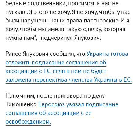
бедные родственники, просимся, а нас не
пускают. Я этого не хочу. Я не хочу, чтобы у нас
были нарушены наши права партнерские. И я
хочу, чтобы мы имели такую сделку, которая
нужна нам", - подчеркнул Янукович.
Ранее Янукович сообщил, что
Украина готова
отложить подписание соглашения об
ассоциации с ЕС, если в нем не будет
заложена перспектива членства Украины в ЕС.
Напомним, после приговора по делу
Тимошенко
Евросоюз увязал подписание
соглашения об ассоциации с ее
освобождением.