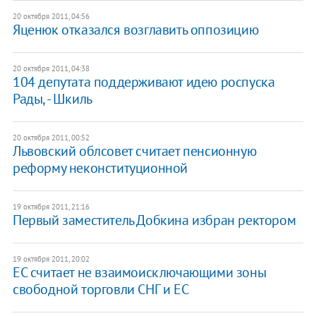
20 октября 2011, 04:56
​Яценюк отказался возглавить оппозицию
20 октября 2011, 04:38
104 депутата поддерживают идею роспуска
Рады, - Шкиль
20 октября 2011, 00:52
Львовский облсовет считает пенсионную
реформу неконституционной
19 октября 2011, 21:16
Первый заместитель Добкина избран ректором
19 октября 2011, 20:02
ЕС считает не взаимоисключающими зоны
свободной торговли СНГ и ЕС