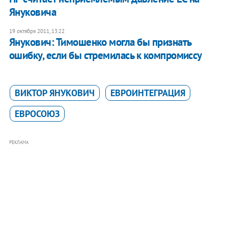
Януковича
19 октября 2011, 13:22
Янукович: Тимошенко могла бы признать
ошибку, если бы стремилась к компромиссу
ВИКТОР ЯНУКОВИЧ
ЕВРОИНТЕГРАЦИЯ
ЕВРОСОЮЗ
РЕКЛАМА