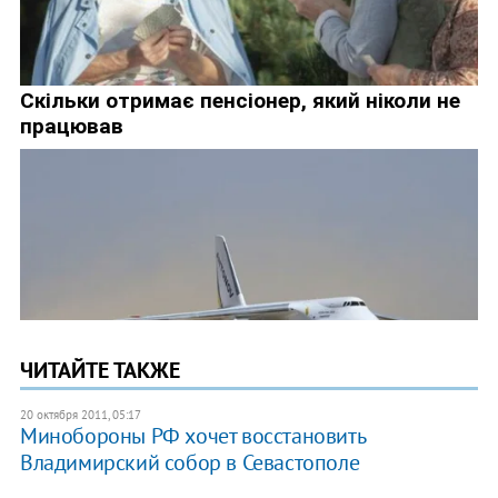
ЧИТАЙТЕ ТАКЖЕ
20 октября 2011, 05:17
​Минобороны РФ хочет восстановить
Владимирский собор в Севастополе