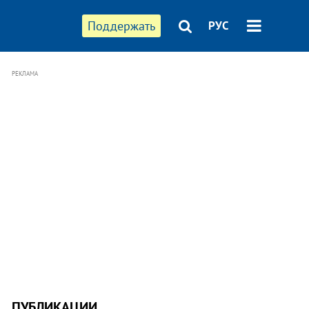
Поддержать
РУС
РЕКЛАМА
ПУБЛИКАЦИИ