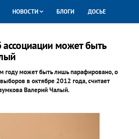
НОВОСТИ
БЛОГИ
ДОСЬЕ
 ассоциации может быть
алый
м году может быть лишь парафировано, о
выборов в октябре 2012 года, считает
азумкова Валерий Чалый.