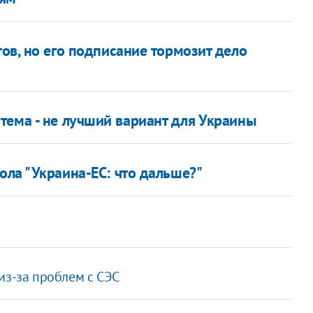
тов, но его подписание тормозит дело
тема - не лучший вариант для Украины
ола "Украина-ЕС: что дальше?"
из-за проблем с СЭС