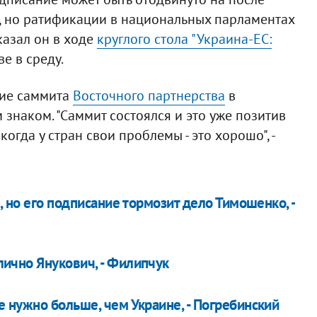
, но ратификации в национальных парламентах
сказал он в ходе
круглого стола "Украина-ЕС:
е в среду.
ние саммита
Восточного партнерства
в
знаком. "Саммит состоялся и это уже позитив
когда у стран свои проблемы - это хорошо", -
, но его подписание тормозит дело Тимошенко, -
ично Янукович, - Филипчук
 нужно больше, чем Украине, - Погребинский