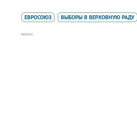
ЕВРОСОЮЗ
ВЫБОРЫ В ВЕРХОВНУЮ РАДУ
РЕКЛАМА