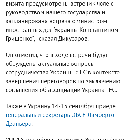
визита предусмотрены встречи Фюле с
руководством нашего государства и
запланирована встреча с министром
иностранных дел Украины Константином
Грищенко", - сказал Дикусаров.
Он отметил, что в ходе встречи будут
обсуждены актуальные вопросы
сотрудничества Украины с ЕС в контексте
завершения переговоров по заключению
соглашения об ассоциации Украина - ЕС.
Также в Украину 14-15 сентября приедет
генеральный секретарь ОБСЕ Ламберто
Дзаньера
.
"14-15 сентября с визитом в Украине будет