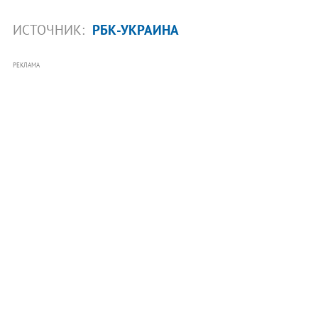
ИСТОЧНИК:
РБК-УКРАИНА
РЕКЛАМА