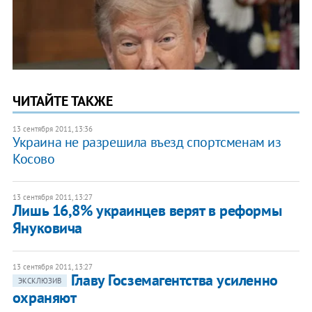
ЧИТАЙТЕ ТАКЖЕ
13 сентября 2011, 13:36
Украина не разрешила въезд спортсменам из
Косово
13 сентября 2011, 13:27
Лишь 16,8% украинцев верят в реформы
Януковича
13 сентября 2011, 13:27
Главу Госземагентства усиленно
ЭКСКЛЮЗИВ
охраняют