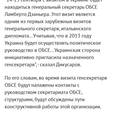
находиться генеральный секретарь ОБСЕ
Ламберто Дзаньера. Этот визит является
одним из первых зарубежных визитов
генерального секретаря, итальянского
дипломата... Учитывая, что в 2013 году
Украина будет осуществлять политическое
руководство в ОБСЕ... Украинская сторона
инициативно пригласила назначенного
генсекретаря", - сказал Дикусаров.
По его словам, во время визита генсекретаря
ОБСЕ будут налажены контакты с
руководством секретариата ОБСЕ,
структурами, будут обсуждены пути
конструктивной работы этой организации.