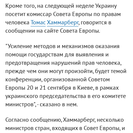
Кроме того, на следующей неделе Украину
посетит комиссар Совета Европы по правам
человека
Томас
Хаммарберг
, говорится в
сообщении на сайте Совета Европы.
"Усиление методов и механизмов оказания
помощи государствам для выявления и
предотвращения нарушений прав человека,
прежде чем они могут произойти, будет темой
конференции, организованной Советом
Европы 20 и 21 сентября в Киеве, в рамках
украинского председательства в его комитете
министров", - сказано в нем.
Согласно сообщению, Хаммарберг, несколько
министров стран, входящих в Совет Европы, и