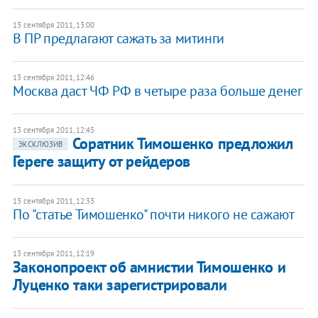
13 сентября 2011, 13:00
В ПР предлагают сажать за митинги
13 сентября 2011, 12:46
Москва даст ЧФ РФ в четыре раза больше денег
13 сентября 2011, 12:45
Соратник Тимошенко предложил
ЭКСКЛЮЗИВ
Гереге защиту от рейдеров
13 сентября 2011, 12:33
По "статье Тимошенко" почти никого не сажают
13 сентября 2011, 12:19
Законопроект об амнистии Тимошенко и
Луценко таки зарегистрировали