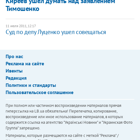
Киреев ушел думать над заявлением
Тимошенко
11 июля 2011, 12:17
Суд по делу Луценко ушел совещаться
Про нас
Реклама на сайте
Ивенты
Редакция
Политики и стандарты
Пользовательское соглашение
При полном или частичном воспроизведении материалов прямая
гиперссылка на LB.ua обязательна! Перепечатка, копирование,
воспроизведение или иное использование материалов, в которых
содержится ссылка на агентство "Українськi Новини" и "Украинская Фото
Группа" запрещено.
Материалы, которые размещаются на сайте с меткой "Реклама" /