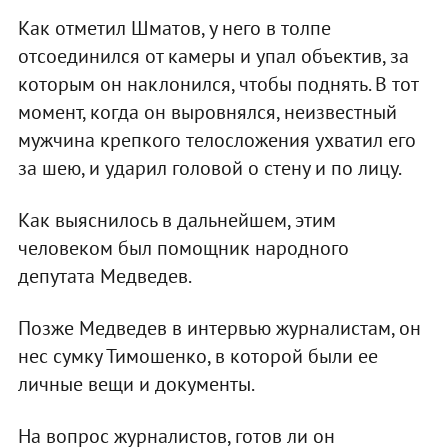
Как отметил Шматов, у него в толпе
отсоединился от камеры и упал объектив, за
которым он наклонился, чтобы поднять. В тот
момент, когда он выровнялся, неизвестный
мужчина крепкого телосложения ухватил его
за шею, и ударил головой о стену и по лицу.
Как выяснилось в дальнейшем, этим
человеком был помощник народного
депутата Медведев.
Позже Медведев в интервью журналистам, он
нес сумку Тимошенко, в которой были ее
личные вещи и документы.
На вопрос журналистов, готов ли он