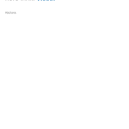
РЕКЛАМА