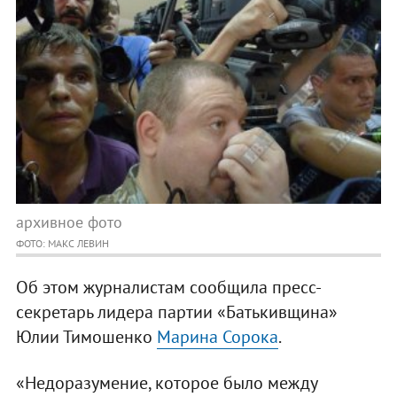
архивное фото
ФОТО: МАКС ЛЕВИН
Об этом журналистам сообщила пресс-
секретарь лидера партии «Батькивщина»
Юлии Тимошенко
Марина Сорока
.
«Недоразумение, которое было между