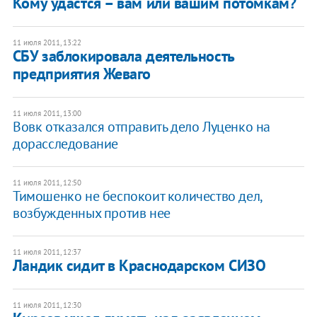
Кому удастся – вам или вашим потомкам?
11 июля 2011, 13:22
СБУ заблокировала деятельность
предприятия Жеваго
11 июля 2011, 13:00
Вовк отказался отправить дело Луценко на
дорасследование
11 июля 2011, 12:50
Тимошенко не беспокоит количество дел,
возбужденных против нее
11 июля 2011, 12:37
Ландик сидит в Краснодарском СИЗО
11 июля 2011, 12:30