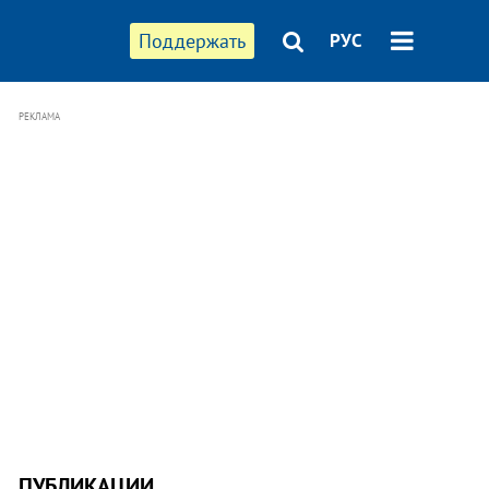
Поддержать
РУС
РЕКЛАМА
ПУБЛИКАЦИИ