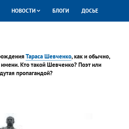
НОВОСТИ
БЛОГИ
ДОСЬЕ
 рождения
Тараса Шевченко
, как и обычно,
 имени. Кто такой Шевченко? Поэт или
здутая пропагандой?