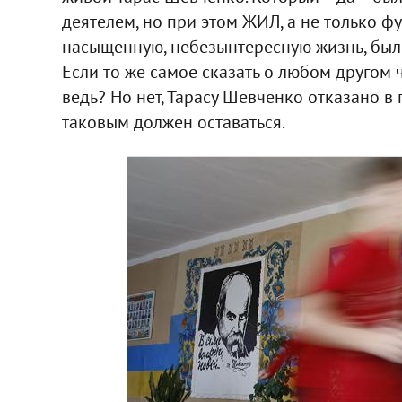
деятелем, но при этом ЖИЛ, а не только ф
насыщенную, небезынтересную жизнь, был
Если то же самое сказать о любом другом ч
ведь? Но нет, Тарасу Шевченко отказано в
таковым должен оставаться.