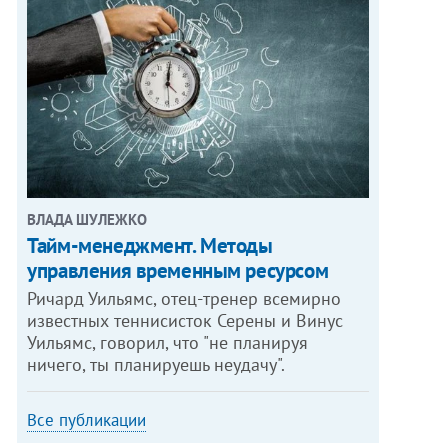
ВЛАДА ШУЛЕЖКО
Тайм-менеджмент. Методы
управления временным ресурсом
Ричард Уильямс, отец-тренер всемирно
известных теннисисток Серены и Винус
Уильямс, говорил, что "не планируя
ничего, ты планируешь неудачу".
Все публикации