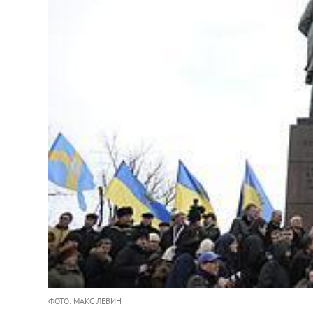
ФОТО: МАКС ЛЕВИН