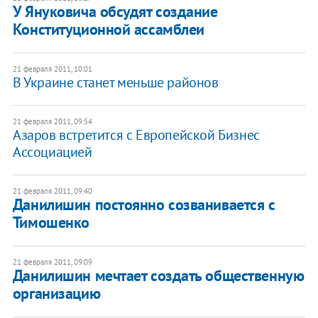
У Януковича обсудят создание
Конституционной ассамблеи
21 февраля 2011, 10:01
В Украине станет меньше районов
21 февраля 2011, 09:54
Азаров встретится с Европейской Бизнес
Ассоциацией
21 февраля 2011, 09:40
Данилишин постоянно созванивается с
Тимошенко
21 февраля 2011, 09:09
Данилишин мечтает создать общественную
организацию