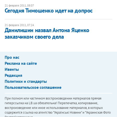
21 февраля 2011, 08:07
Сегодня Тимошенко идет на допрос
21 февраля 2011, 07:24
Данилишин назвал Антона Яценко
заказчиком своего дела
Про нас
Реклама на сайте
Ивенты
Редакция
Политики и стандарты
Пользовательское соглашение
При полном или частичном воспроизведении материалов прямая
гиперссылка на LB.ua обязательна! Перепечатка, копирование,
воспроизведение или иное использование материалов, в которых
содержится ссылка на агентство "Українськi Новини" и "Украинская Фото