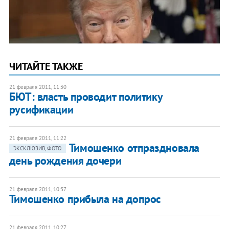
ЧИТАЙТЕ ТАКЖЕ
21 февраля 2011, 11:30
БЮТ: власть проводит политику
русификации
21 февраля 2011, 11:22
​Тимошенко отпраздновала
ЭКСКЛЮЗИВ, ФОТО
день рождения дочери
21 февраля 2011, 10:37
Тимошенко прибыла на допрос
21 февраля 2011, 10:27