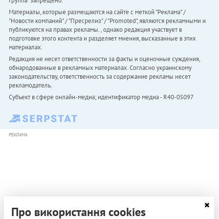
Группа" запрещено.
Материалы, которые размещаются на сайте с меткой "Реклама" /
"Новости компаний" / "Пресрелиз" / "Promoted", являются рекламными и
публикуются на правах рекламы. , однако редакция участвует в
подготовке этого контента и разделяет мнения, высказанные в этих
материалах.
Редакция не несет ответственности за факты и оценочные суждения,
обнародованные в рекламных материалах. Согласно украинскому
законодательству, ответственность за содержание рекламы несет
рекламодатель.
Субъект в сфере онлайн-медиа; идентификатор медиа - R40-05097
РЕКЛАМА
Про використання cookies