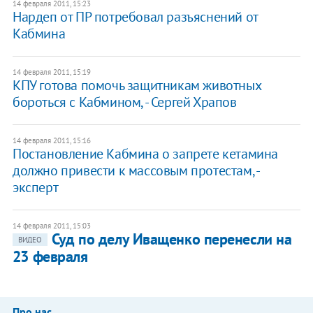
14 февраля 2011, 15:23
Нардеп от ПР потребовал разъяснений от
Кабмина
14 февраля 2011, 15:19
КПУ готова помочь защитникам животных
бороться с Кабмином, - Сергей Храпов
14 февраля 2011, 15:16
Постановление Кабмина о запрете кетамина
должно привести к массовым протестам, -
эксперт
14 февраля 2011, 15:03
Суд по делу Иващенко перенесли на
ВИДЕО
23 февраля
Про нас