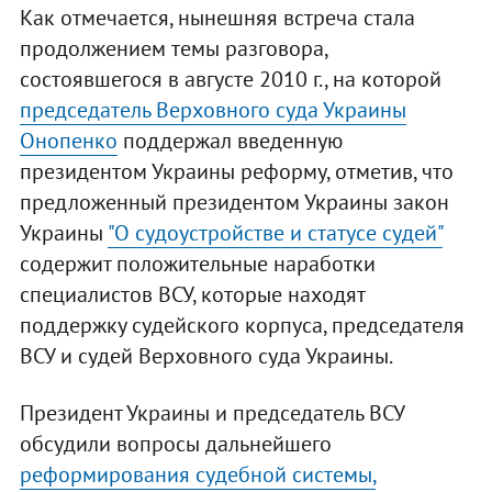
Как отмечается, нынешняя встреча стала
продолжением темы разговора,
состоявшегося в августе 2010 г., на которой
председатель Верховного суда Украины
Онопенко
поддержал введенную
президентом Украины реформу, отметив, что
предложенный президентом Украины закон
Украины
"О судоустройстве и статусе судей"
содержит положительные наработки
специалистов ВСУ, которые находят
поддержку судейского корпуса, председателя
ВСУ и судей Верховного суда Украины.
Президент Украины и председатель ВСУ
обсудили вопросы дальнейшего
реформирования судебной системы,