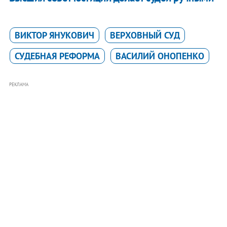
ВИКТОР ЯНУКОВИЧ
ВЕРХОВНЫЙ СУД
СУДЕБНАЯ РЕФОРМА
ВАСИЛИЙ ОНОПЕНКО
РЕКЛАМА