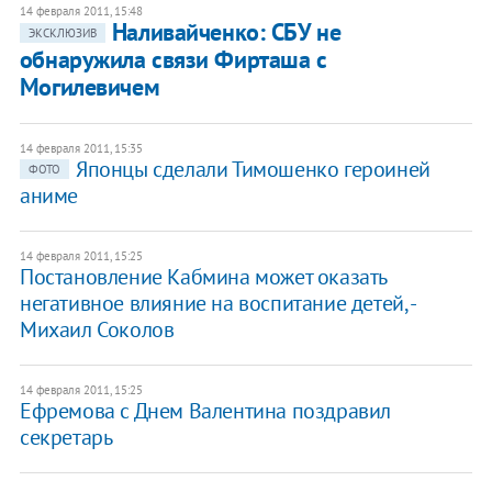
14 февраля 2011, 15:48
Наливайченко: СБУ не
ЭКСКЛЮЗИВ
обнаружила связи Фирташа с
Могилевичем
14 февраля 2011, 15:35
Японцы сделали Тимошенко героиней
ФОТО
аниме
14 февраля 2011, 15:25
Постановление Кабмина может оказать
негативное влияние на воспитание детей, -
Михаил Соколов
14 февраля 2011, 15:25
Ефремова с Днем Валентина поздравил
секретарь