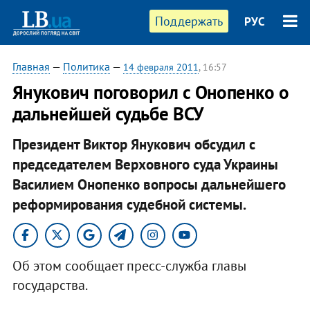
Поддержать
РУС
Главная
—
Политика
—
14 февраля 2011
, 16:57
Янукович поговорил с Онопенко о
дальнейшей судьбе ВСУ
Президент Виктор Янукович обсудил с
председателем Верховного суда Украины
Василием Онопенко вопросы дальнейшего
реформирования судебной системы.
Об этом сообщает пресс-служба главы
государства.