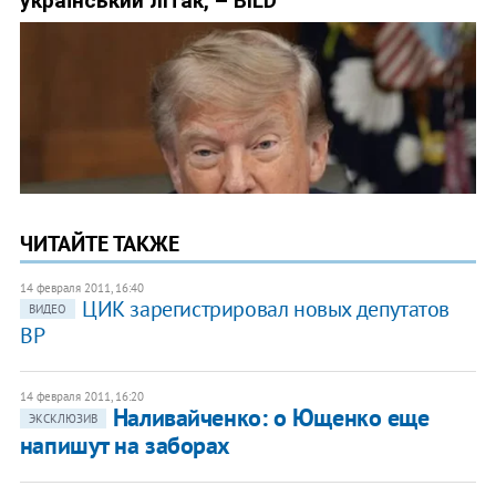
ЧИТАЙТЕ ТАКЖЕ
14 февраля 2011, 16:40
ЦИК зарегистрировал новых депутатов
ВИДЕО
ВР
14 февраля 2011, 16:20
Наливайченко: о Ющенко еще
ЭКСКЛЮЗИВ
напишут на заборах