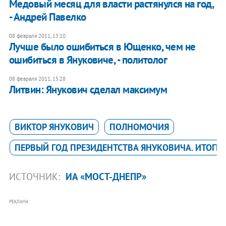
Медовый месяц для власти растянулся на год,
- Андрей Павелко
08 февраля 2011, 13:10
Лучше было ошибиться в Ющенко, чем не
ошибиться в Януковиче, - политолог
08 февраля 2011, 15:28
Литвин: Янукович сделал максимум
ВИКТОР ЯНУКОВИЧ
ПОЛНОМОЧИЯ
ПЕРВЫЙ ГОД ПРЕЗИДЕНТСТВА ЯНУКОВИЧА. ИТОГИ
ИСТОЧНИК:
ИА «МОСТ-ДНЕПР»
РЕКЛАМА