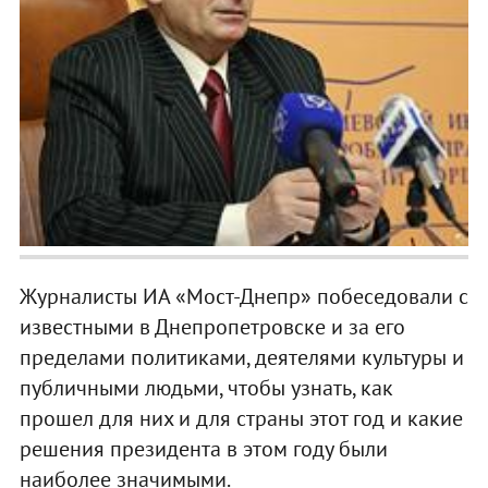
Журналисты ИА «Мост-Днепр» побеседовали с
известными в Днепропетровске и за его
пределами политиками, деятелями культуры и
публичными людьми, чтобы узнать, как
прошел для них и для страны этот год и какие
решения президента в этом году были
наиболее значимыми.