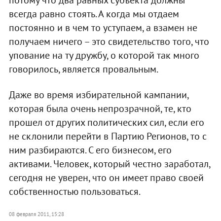
всегда равно стоять. А когда мы отдаем
постоянно и в чем то уступаем, а взамен не
получаем ничего – это свидетельство того, что
упование на ту дружбу, о которой так много
говорилось, является провальным.
Даже во время избирательной кампании,
которая была очень непрозрачной, те, кто
прошел от других политических сил, если его
не склонили перейти в Партию Регионов, то с
ним разбираются. С его бизнесом, его
активами. Человек, который честно заработал,
сегодня не уверен, что он имеет право своей
собственностью пользоваться.
08 февраля 2011, 15:28