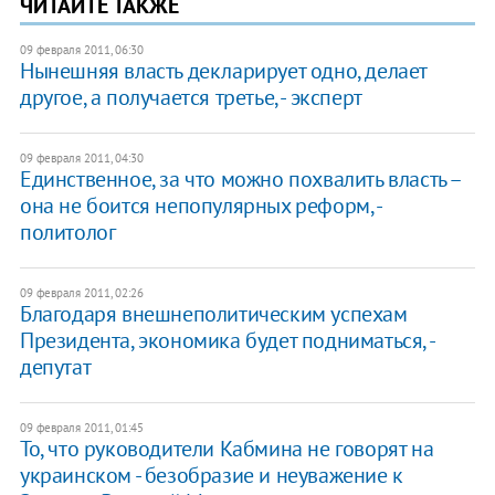
ЧИТАЙТЕ ТАКЖЕ
09 февраля 2011, 06:30
Нынешняя власть декларирует одно, делает
другое, а получается третье, - эксперт
09 февраля 2011, 04:30
Единственное, за что можно похвалить власть –
она не боится непопулярных реформ, -
политолог
09 февраля 2011, 02:26
Благодаря внешнеполитическим успехам
Президента, экономика будет подниматься, -
депутат
09 февраля 2011, 01:45
То, что руководители Кабмина не говорят на
украинском - безобразие и неуважение к