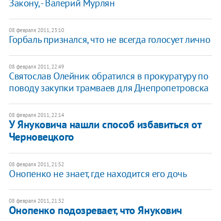
Закону, - Валерий Мурлян
08 февраля 2011, 23:10
Горбаль признался, что не всегда голосует лично
08 февраля 2011, 22:49
Святослав Олейник обратился в прокуратуру по
поводу закупки трамваев для Днепропетровска
08 февраля 2011, 22:14
У Януковича нашли способ избавиться от
Черновецкого
08 февраля 2011, 21:52
Онопенко не знает, где находится его дочь
08 февраля 2011, 21:32
Онопенко подозревает, что Янукович