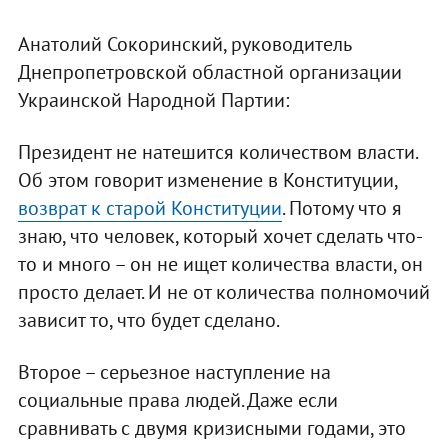
Анатолий Сокоринский, руководитель
Днепропетровской областной организации
Украинской Народной Партии:
Президент не натешится количеством власти.
Об этом говорит изменение в Конституции,
возврат к старой Конституции
. Потому что я
знаю, что человек, который хочет сделать что-
то и много – он не ищет количества власти, он
просто делает. И не от количества полномочий
зависит то, что будет сделано.
Второе – серьезное наступление на
социальные права людей. Даже если
сравнивать с двумя кризисными годами, это