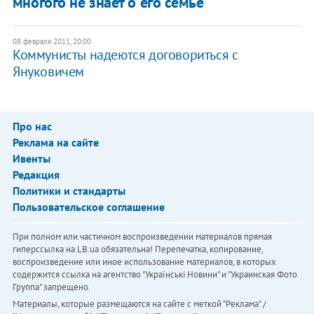
многого не знает о его семье
08 февраля 2011, 20:00
Коммунисты надеются договориться с
Януковичем
Про нас
Реклама на сайте
Ивенты
Редакция
Политики и стандарты
Пользовательское соглашение
При полном или частичном воспроизведении материалов прямая
гиперссылка на LB.ua обязательна! Перепечатка, копирование,
воспроизведение или иное использование материалов, в которых
содержится ссылка на агентство "Українськi Новини" и "Украинская Фото
Группа" запрещено.
Материалы, которые размещаются на сайте с меткой "Реклама" /