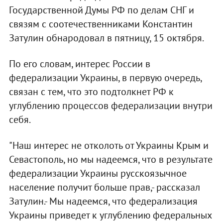
Государственной Думы РФ по делам СНГ и
связям с соотечественниками Константин
Затулин обнародовал в пятницу, 15 октября.
По его словам, интерес России в
федерализации Украины, в первую очередь,
связан с тем, что это подтолкнет РФ к
углублению процессов федерализации внутри
себя.
"Наш интерес не отколоть от Украины Крым и
Севастополь, но мы надеемся, что в результате
федерализации Украины русскоязычное
население получит больше прав,- рассказал
Затулин.- Мы надеемся, что федерализация
Украины приведет к углублению федеральных