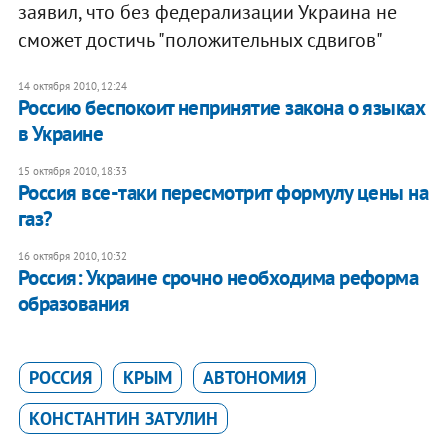
заявил, что без федерализации Украина не
сможет достичь "положительных сдвигов"
14 октября 2010, 12:24
Россию беспокоит непринятие закона о языках
в Украине
15 октября 2010, 18:33
Россия все-таки пересмотрит формулу цены на
газ?
16 октября 2010, 10:32
Россия: Украине срочно необходима реформа
образования
РОССИЯ
КРЫМ
АВТОНОМИЯ
КОНСТАНТИН ЗАТУЛИН