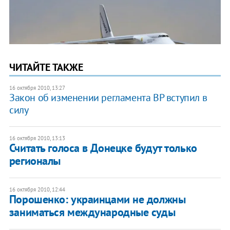
ЧИТАЙТЕ ТАКЖЕ
16 октября 2010, 13:27
Закон об изменении регламента ВР вступил в
силу
16 октября 2010, 13:13
Считать голоса в Донецке будут только
регионалы
16 октября 2010, 12:44
Порошенко: украинцами не должны
заниматься международные суды