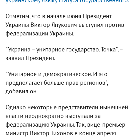
Отметим, что в начале июня Президент
Украины Виктор Янукович выступил против
федерализации Украины.
"Украина – унитарное государство. Точка", –
заявил Президент.
"Унитарное и демократическое. И это
предполагает больше прав регионов", –
добавил он.
Однако некоторые представители нынешней
власти неоднократно выступали за
федерализацию Украины. Так, вице-премьер-
министр Виктор Тихонов в конце апреля