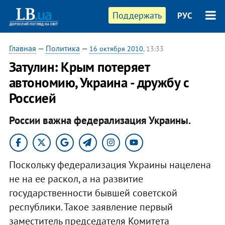
Поддержать
РУС
Главная
—
Политика
—
16 октября 2010
, 13:33
Затулин: Крым потеряет
автономию, Украина - дружбу с
Россией
России важна федерализация Украины.
Поскольку федерализация Украины нацелена
не на ее раскол, а на развитие
государственности бывшей советской
республики. Такое заявление первый
заместитель председателя Комитета