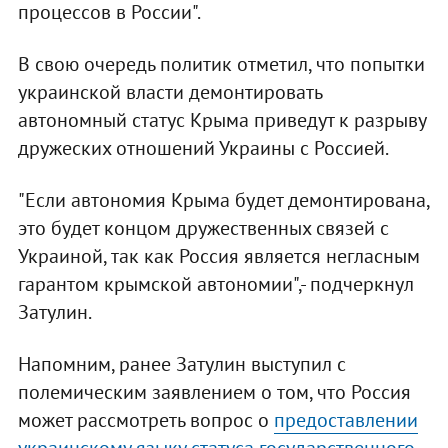
процессов в России".
В свою очередь политик отметил, что попытки
украинской власти демонтировать
автономный статус Крыма приведут к разрыву
дружеских отношений Украины с Россией.
"Если автономия Крыма будет демонтирована,
это будет концом дружественных связей с
Украиной, так как Россия является негласным
гарантом крымской автономии",- подчеркнул
Затулин.
Напомним, ранее Затулин выступил с
полемическим заявлением о том, что Россия
может рассмотреть вопрос о
предоставлении
украинскому языку статуса государственного.