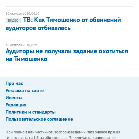
16 октября 2010, 04:56
ТВ: Как Тимошенко от обвинений
ВИДЕО
аудиторов отбивалась
16 октября 2010, 01:18
Аудиторы не получали задание охотиться
на Тимошенко
Про нас
Реклама на сайте
Ивенты
Редакция
Политики и стандарты
Пользовательское соглашение
При полном или частичном воспроизведении материалов прямая
гиперссылка на LB.ua обязательна! Перепечатка, копирование,