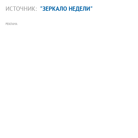
ИСТОЧНИК:
"ЗЕРКАЛО НЕДЕЛИ"
РЕКЛАМА