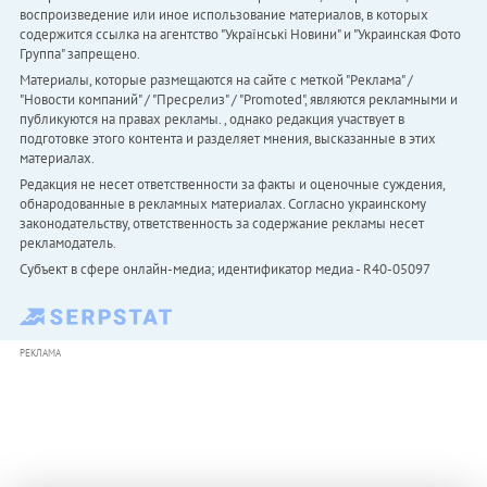
воспроизведение или иное использование материалов, в которых
содержится ссылка на агентство "Українськi Новини" и "Украинская Фото
Группа" запрещено.
Материалы, которые размещаются на сайте с меткой "Реклама" /
"Новости компаний" / "Пресрелиз" / "Promoted", являются рекламными и
публикуются на правах рекламы. , однако редакция участвует в
подготовке этого контента и разделяет мнения, высказанные в этих
материалах.
Редакция не несет ответственности за факты и оценочные суждения,
обнародованные в рекламных материалах. Согласно украинскому
законодательству, ответственность за содержание рекламы несет
рекламодатель.
Субъект в сфере онлайн-медиа; идентификатор медиа - R40-05097
РЕКЛАМА