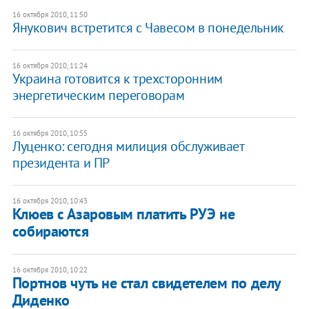
16 октября 2010, 11:50
Янукович встретится с Чавесом в понедельник
16 октября 2010, 11:24
Украина готовится к трехсторонним
энергетическим переговорам
16 октября 2010, 10:55
Луценко: сегодня милиция обслуживает
президента и ПР
16 октября 2010, 10:43
Клюев с Азаровым платить РУЭ не
собираются
16 октября 2010, 10:22
Портнов чуть не стал свидетелем по делу
Диденко