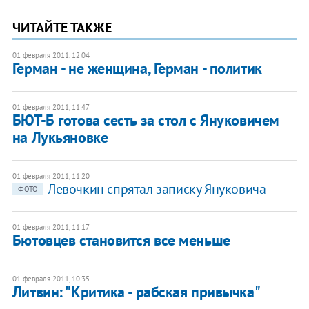
ЧИТАЙТЕ ТАКЖЕ
01 февраля 2011, 12:04
Герман - не женщина, Герман - политик
01 февраля 2011, 11:47
БЮТ-Б готова сесть за стол с Януковичем
на Лукьяновке
01 февраля 2011, 11:20
Левочкин спрятал записку Януковича
ФОТО
01 февраля 2011, 11:17
Бютовцев становится все меньше
01 февраля 2011, 10:35
Литвин: "Критика - рабская привычка"