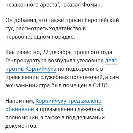
незаконного ареста", - сказал Фомин.
Он добавил, что также просит Европейский
суд рассмотреть ходатайство в
первоочередном порядке.
Как известно, 22 декабря прошлого года
Генпрокуратура возбудила уголовное
дело
против Корнийчука
по подозрению в
превышении служебных полномочий, а сам
экс-замминистра был помещен в СИЗО.
Напомним,
Корнийчуку предъявлено
обвинение
в превышении служебных
полномочий, а также в подделывании
документов.