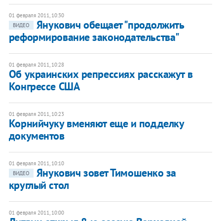
01 февраля 2011, 10:30
Янукович обещает "продолжить
ВИДЕО
реформирование законодательства"
01 февраля 2011, 10:28
Об украинских репрессиях расскажут в
Конгрессе США
01 февраля 2011, 10:23
Корнийчуку вменяют еще и подделку
документов
01 февраля 2011, 10:10
Янукович зовет Тимошенко за
ВИДЕО
круглый стол
01 февраля 2011, 10:00