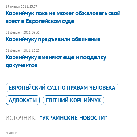
19 января 2011, 23:07
Корнийчук пока не может обжаловать свой
арест в Европейском суде
01 февраля 2011, 09:32
Корнийчуку предъявили обвинение
01 февраля 2011, 10:23
Корнийчуку вменяют еще и подделку
документов
ЕВРОПЕЙСКИЙ СУД ПО ПРАВАМ ЧЕЛОВЕКА
АДВОКАТЫ
ЕВГЕНИЙ КОРНИЙЧУК
ИСТОЧНИК:
"УКРАИНСКИЕ НОВОСТИ"
РЕКЛАМА