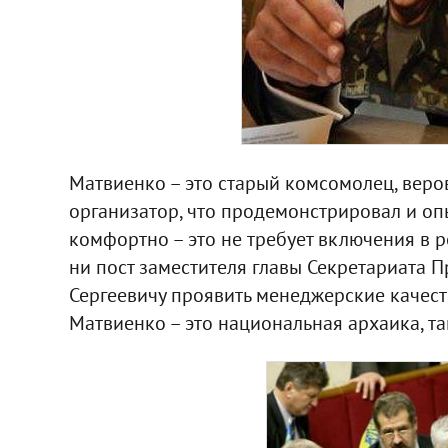
Матвиенко – это старый комсомолец, вер
организатор, что продемонстрировал и оп
комфортно – это не требует включения в р
ни пост заместителя главы Секретариата 
Сергеевичу проявить менеджерские качеств
Матвиенко – это национальная архаика, та