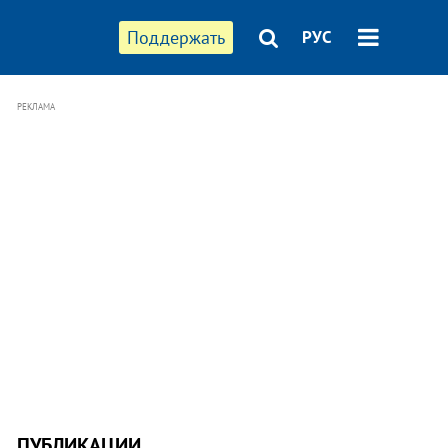
Поддержать
РУС
РЕКЛАМА
ПУБЛИКАЦИИ