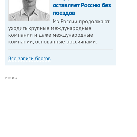
оставляет Россию без
поездов
Из России продолжают
уходить крупные международные
компании и даже международные
компании, основанные россиянами.
Все записи блогов
РЕКЛАМА