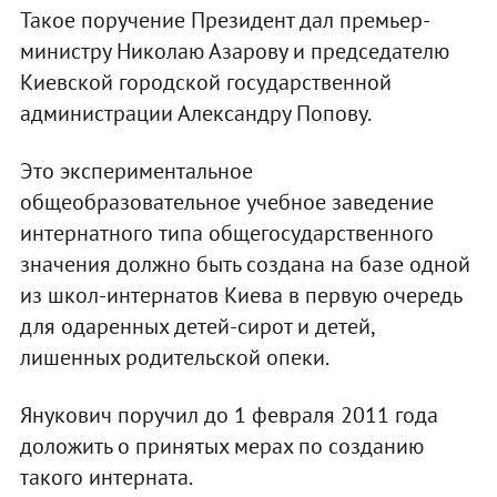
Такое поручение Президент дал премьер-
министру Николаю Азарову и председателю
Киевской городской государственной
администрации Александру Попову.
Это экспериментальное
общеобразовательное учебное заведение
интернатного типа общегосударственного
значения должно быть создана на базе одной
из школ-интернатов Киева в первую очередь
для одаренных детей-сирот и детей,
лишенных родительской опеки.
Янукович поручил до 1 февраля 2011 года
доложить о принятых мерах по созданию
такого интерната.