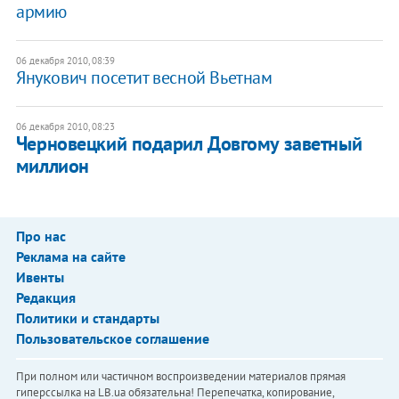
армию
06 декабря 2010, 08:39
Янукович посетит весной Вьетнам
06 декабря 2010, 08:23
Черновецкий подарил Довгому заветный
миллион
Про нас
Реклама на сайте
Ивенты
Редакция
Политики и стандарты
Пользовательское соглашение
При полном или частичном воспроизведении материалов прямая
гиперссылка на LB.ua обязательна! Перепечатка, копирование,