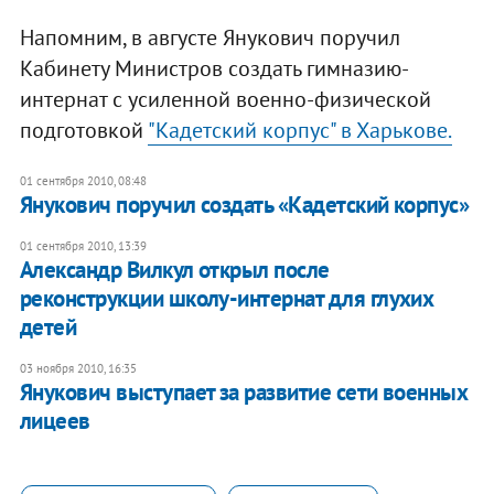
Напомним, в августе Янукович поручил
Кабинету Министров создать гимназию-
интернат с усиленной военно-физической
подготовкой
"Кадетский корпус" в Харькове.
01 сентября 2010, 08:48
Янукович поручил создать «Кадетский корпус»
01 сентября 2010, 13:39
Александр Вилкул открыл после
реконструкции школу-интернат для глухих
детей
03 ноября 2010, 16:35
Янукович выступает за развитие сети военных
лицеев