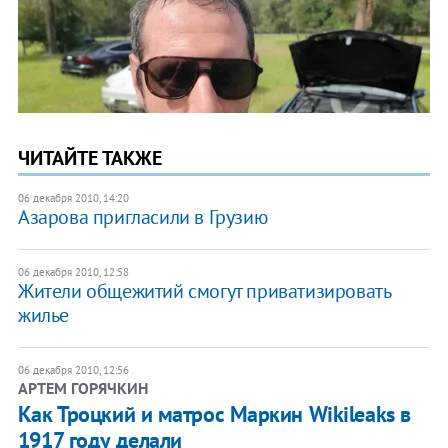
ЧИТАЙТЕ ТАКЖЕ
06 декабря 2010, 14:20
Азарова пригласили в Грузию
06 декабря 2010, 12:58
Жители общежитий смогут приватизировать
жилье
06 декабря 2010, 12:56
АРТЕМ ГОРЯЧКИН
Как Троцкий и матрос Маркин Wikileaks в
1917 году делали