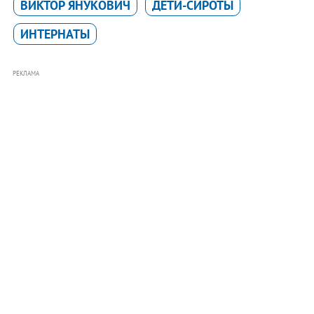
ВИКТОР ЯНУКОВИЧ
ДЕТИ-СИРОТЫ
ИНТЕРНАТЫ
РЕКЛАМА