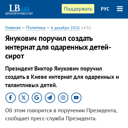
Поддержать
РУС
Главная
—
Политика
—
6 декабря 2010
, 14:31
Янукович поручил создать
интернат для одаренных детей-
сирот
Президент Виктор Янукович поручил
создать в Киеве интернат для одаренных и
талантливых детей.​
Об этом говорится в поручении Президента,
сообщает пресс-служба Президента.