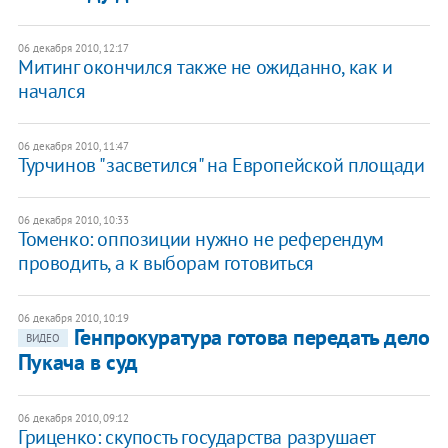
06 декабря 2010, 12:17
Митинг окончился также не ожиданно, как и
начался
06 декабря 2010, 11:47
Турчинов "засветился" на Европейской площади
06 декабря 2010, 10:33
Томенко: оппозиции нужно не референдум
проводить, а к выборам готовиться
06 декабря 2010, 10:19
Генпрокуратура готова передать дело
ВИДЕО
Пукача в суд
06 декабря 2010, 09:12
Гриценко: скупость государства разрушает