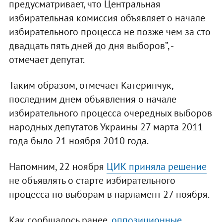
предусматривает, что Центральная
избирательная комиссия объявляет о начале
избирательного процесса не позже чем за сто
двадцать пять дней до дня выборов”, -
отмечает депутат.
Таким образом, отмечает Катеринчук,
последним днем объявления о начале
избирательного процесса очередных выборов
народных депутатов Украины 27 марта 2011
года было 21 ноября 2010 года.
Напомним, 22 ноября
ЦИК приняла решение
не объявлять о старте избирательного
процесса по выборам в парламент 27 ноября.
Как сообщалось ранее,
оппозиционные