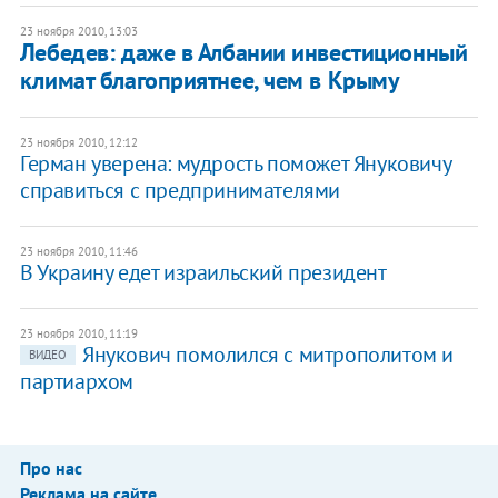
23 ноября 2010, 13:03
Лебедев: даже в Албании инвестиционный
климат благоприятнее, чем в Крыму
23 ноября 2010, 12:12
Герман уверена: мудрость поможет Януковичу
справиться с предпринимателями
23 ноября 2010, 11:46
В Украину едет израильский президент
23 ноября 2010, 11:19
Янукович помолился с митрополитом и
ВИДЕО
партиархом
Про нас
Реклама на сайте