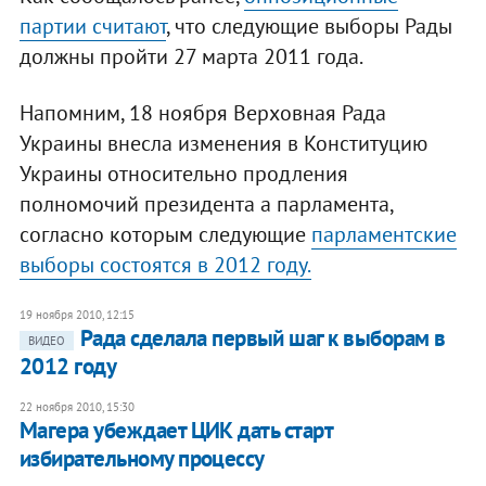
партии считают
, что следующие выборы Рады
должны пройти 27 марта 2011 года.
Напомним, 18 ноября Верховная Рада
Украины внесла изменения в Конституцию
Украины относительно продления
полномочий президента а парламента,
согласно которым следующие
парламентские
выборы состоятся в 2012 году.
19 ноября 2010, 12:15
Рада сделала первый шаг к выборам в
ВИДЕО
2012 году
22 ноября 2010, 15:30
Магера убеждает ЦИК дать старт
избирательному процессу