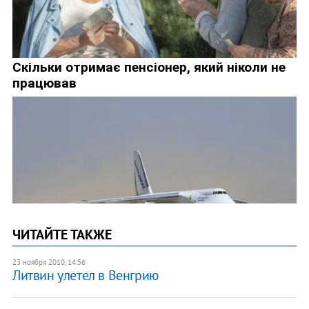
ЧИТАЙТЕ ТАКЖЕ
23 ноября 2010, 14:56
Литвин улетел в Венгрию