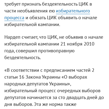
требует признать бездеятельность ЦИК в
части необъявления ею
избирательного
процесса
и обязать ЦИК объявить о начале
избирательной кампании.
Нардеп считает, что ЦИК, не объявив о начале
избирательной кампании 21 ноября 2010
года, совершил противоправную
бездеятельность.
«В соответствии с предписанием частей 2
статьи 16 Закона Украины «О выборах
народных депутатов Украины»,
избирательный процесс очередных выборов
депутатов начинается за сто двадцать дней до
дня выборов. Эта же норма также