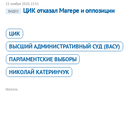
22 ноября 2010, 15:51
ЦИК отказал Магере и оппозиции
ВИДЕО
ЦИК
ВЫСШИЙ АДМИНИСТРАТИВНЫЙ СУД (ВАСУ)
ПАРЛАМЕНТСКИЕ ВЫБОРЫ
НИКОЛАЙ КАТЕРИНЧУК
РЕКЛАМА