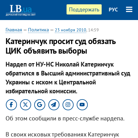
Поддержать
РУС
Главная
—
Политика
—
23 ноября 2010
, 14:59
Катеринчук просит суд обязать
ЦИК объявить выборы
Нардеп от НУ-НС Николай Катеринчук
обратился в Высший административный суд
Украины с иском к Центральной
избирательной комиссии.
Об этом сообщили в пресс-службе нардепа.
В своих исковых требованиях Катеринчук