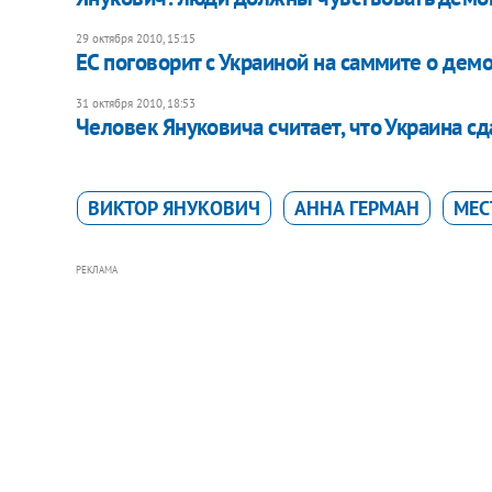
29 октября 2010, 15:15
ЕС поговорит с Украиной на саммите о дем
31 октября 2010, 18:53
Человек Януковича считает, что Украина с
ВИКТОР ЯНУКОВИЧ
АННА ГЕРМАН
МЕС
РЕКЛАМА