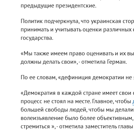
предыдущие президентские.
Политик подчеркнула, что украинская сто
принимать и учитывать оценки различных с
государства.
«Мы также имеем право оценивать и их вы
должны делать свои», - отметила Герман.
По ее словам, «дефиниция демократии не 
«Демократия в каждой стране имеет свои о
процесс не стоял на месте. Главное, чтобы
большей свободы людей, чтобы мы делали 
волеизъявление было более объективным, 
стремиться », - отметила заместитель главы