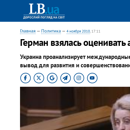
Главная
—
Политика
—
4 ноября 2010
, 17:11
Герман взялась оценивать
Украина проанализирует международные
вывод для развития и совершенствования