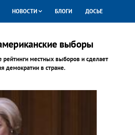
НОВОСТИ
БЛОГИ
ДОСЬЕ
 американские выборы
 рейтинги местных выборов и сделает
 демократии в стране.​