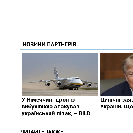
ЧИТАЙТЕ ТАКЖЕ