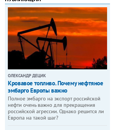
ОЛЕКСАНДР ДЕЦИК
Кровавое топливо. Почему нефтяное
эмбарго Европы важно
Полное эмбарго на экспорт российской
нефти очень важно для прекращения
российской агрессии. Однако решится ли
Европа на такой шаг?