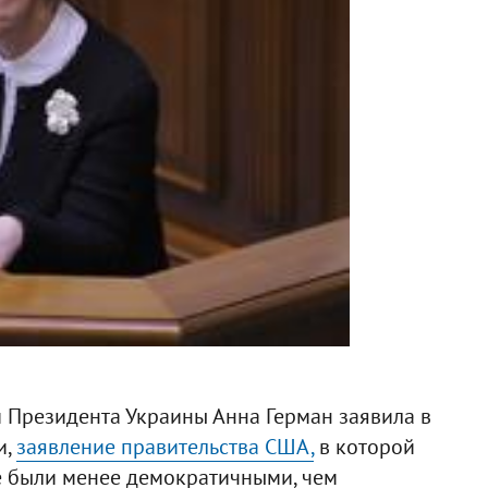
 Президента Украины Анна Герман заявила в
и,
заявление правительства США,
в которой
е были менее демократичными, чем