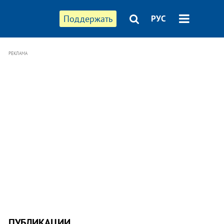
Поддержать
РУС
РЕКЛАМА
ПУБЛИКАЦИИ