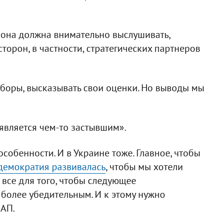
рона должна внимательно выслушивать,
торон, в частности, стратегических партнеров
боры, высказывать свои оценки. Но выводы мы
является чем-то застывшим».
собенности. И в Украине тоже. Главное, чтобы
демократия развивалась
, чтобы мы хотели
все для того, чтобы следующее
более убедительным. И к этому нужно
 АП.