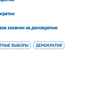
ократии
дала экзамен на демократию
ТНЫЕ ВЫБОРЫ
ДЕМОКРАТИЯ