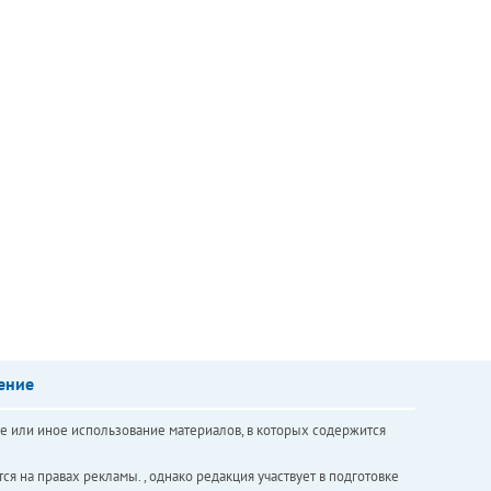
ение
е или иное использование материалов, в которых содержится
ся на правах рекламы. , однако редакция участвует в подготовке