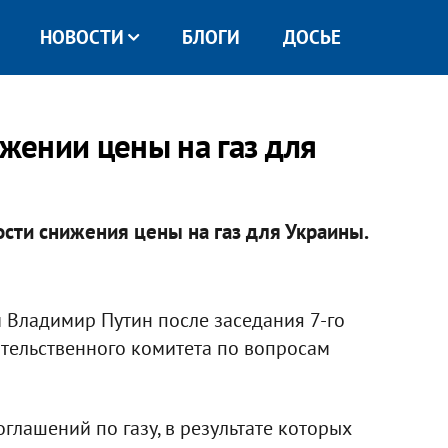
НОВОСТИ
БЛОГИ
ДОСЬЕ
ижении цены на газ для
ти снижения цены на газ для Украины.
 Владимир Путин после заседания 7-го
тельственного комитета по вопросам
глашений по газу, в результате которых