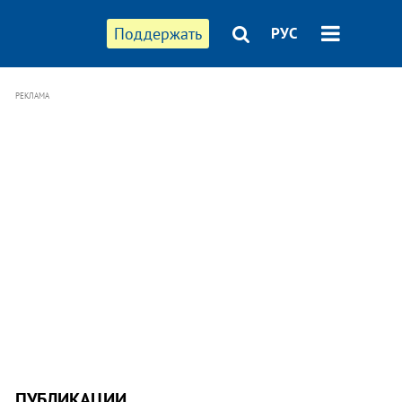
Поддержать
РУС
РЕКЛАМА
ПУБЛИКАЦИИ