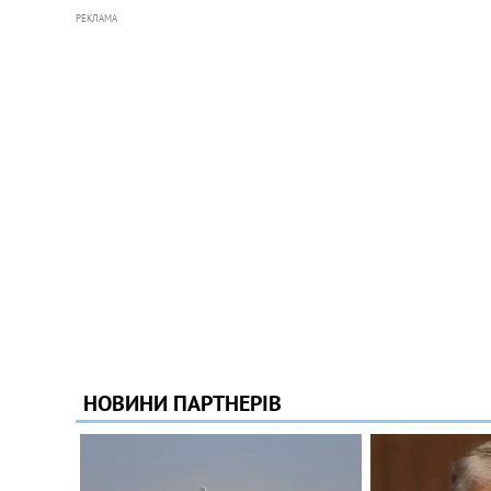
РЕКЛАМА