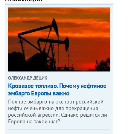
ОЛЕКСАНДР ДЕЦИК
Кровавое топливо. Почему нефтяное
эмбарго Европы важно
Полное эмбарго на экспорт российской
нефти очень важно для прекращения
российской агрессии. Однако решится ли
Европа на такой шаг?