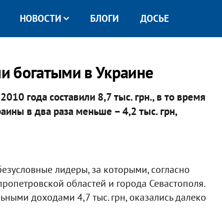
НОВОСТИ
БЛОГИ
ДОСЬЕ
и богатыми в Украине
10 года составили 8,7 тыс. грн., в то время
аины в два раза меньше – 4,2 тыс. грн,
безусловные лидеры, за которыми, согласно
пропетровской областей и города Севастополя.
ьными доходами 4,7 тыс. грн, оказались далеко