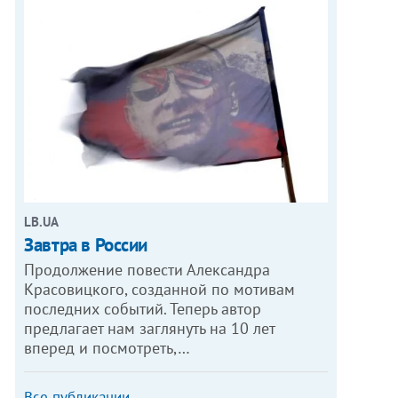
LB.UA
Завтра в России
Продолжение повести Александра
Красовицкого, созданной по мотивам
последних событий. Теперь автор
предлагает нам заглянуть на 10 лет
вперед и посмотреть,…
Все публикации