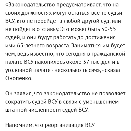
«Законодательство предусматривает, что на
своих должностях могут остаться все те судьи
ВСУ, кто не перейдет в любой другой суд, или
не пойдет в отставку. Это может быть 50-55
судей, и они будут работать до достижения
ими 65-летнего возраста. Заниматься им будет
чем, ведь известно, что сегодня в гражданской
палате ВСУ накопилось около 37 тыс. дел и в
уголовной палате - несколько тысяч», - сказал
Онопенко.
Он заявил, что законодательство не позволяет
сократить судей ВСУ в связи с уменьшением
штатной численности судей ВСУ.
Напомним, что реорганизация ВСУ