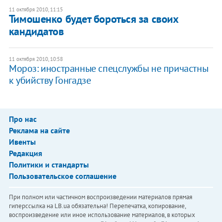
11 октября 2010, 11:15
Тимошенко будет бороться за своих
кандидатов
11 октября 2010, 10:58
Мороз: иностранные спецслужбы не причастны
к убийству Гонгадзе
Про нас
Реклама на сайте
Ивенты
Редакция
Политики и стандарты
Пользовательское соглашение
При полном или частичном воспроизведении материалов прямая
гиперссылка на LB.ua обязательна! Перепечатка, копирование,
воспроизведение или иное использование материалов, в которых