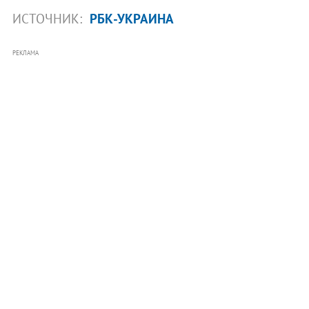
ИСТОЧНИК:
РБК-УКРАИНА
РЕКЛАМА