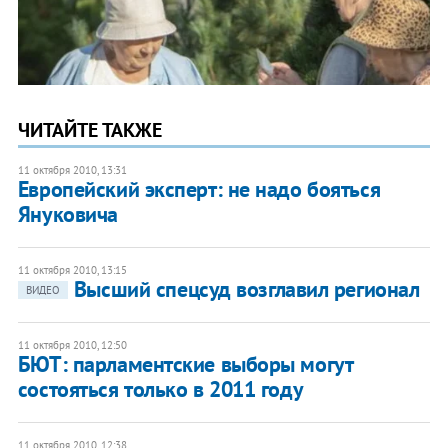
ЧИТАЙТЕ ТАКЖЕ
11 октября 2010, 13:31
Европейский эксперт: не надо бояться
Януковича
11 октября 2010, 13:15
Высший спецсуд возглавил регионал
ВИДЕО
11 октября 2010, 12:50
БЮТ: парламентские выборы могут
состояться только в 2011 году
11 октября 2010, 12:38