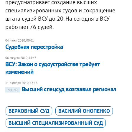
предусматривает создание высших
специализированных судов и сокращение
штата судей ВСУ до 20. На сегодня в ВСУ
работает 76 судей.
04 июня 2010, 00:01
Судебная перестройка
06 августа 2010, 16:47
ВСУ: Закон о судоустройстве требует
изменений
11 октября 2010, 13:15
Высший спецсуд возглавил регионал
ВИДЕО
ВЕРХОВНЫЙ СУД
ВАСИЛИЙ ОНОПЕНКО
ВЫСШИЙ СПЕЦИАЛИЗИРОВАННЫЙ СУД