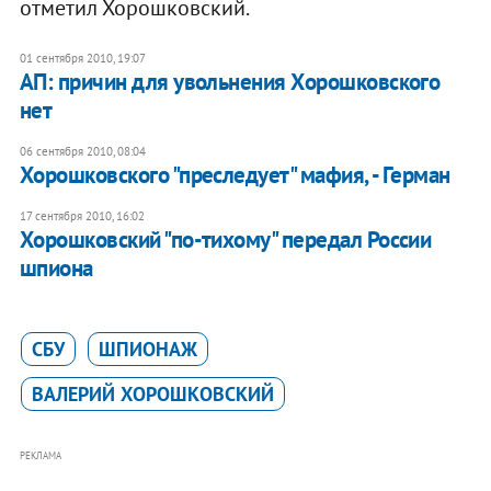
отметил Хорошковский.
01 сентября 2010, 19:07
АП: причин для увольнения Хорошковского
нет
06 сентября 2010, 08:04
Хорошковского "преследует" мафия, - Герман
17 сентября 2010, 16:02
Хорошковский "по-тихому" передал России
шпиона
СБУ
ШПИОНАЖ
ВАЛЕРИЙ ХОРОШКОВСКИЙ
РЕКЛАМА