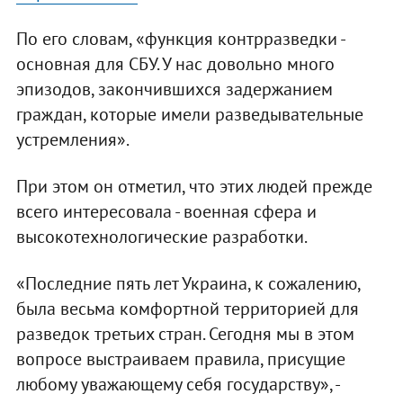
По его словам, «функция контрразведки -
основная для СБУ. У нас довольно много
эпизодов, закончившихся задержанием
граждан, которые имели разведывательные
устремления».
При этом он отметил, что этих людей прежде
всего интересовала - военная сфера и
высокотехнологические разработки.
«Последние пять лет Украина, к сожалению,
была весьма комфортной территорией для
разведок третьих стран. Сегодня мы в этом
вопросе выстраиваем правила, присущие
любому уважающему себя государству», -