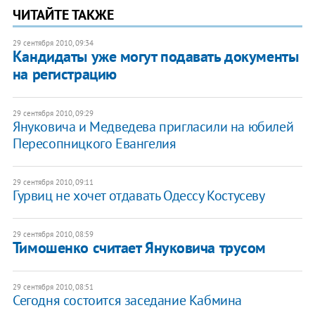
ЧИТАЙТЕ ТАКЖЕ
29 сентября 2010, 09:34
Кандидаты уже могут подавать документы
на регистрацию
29 сентября 2010, 09:29
Януковича и Медведева пригласили на юбилей
Пересопницкого Евангелия
29 сентября 2010, 09:11
Гурвиц не хочет отдавать Одессу Костусеву
29 сентября 2010, 08:59
Тимошенко считает Януковича трусом
29 сентября 2010, 08:51
Сегодня состоится заседание Кабмина