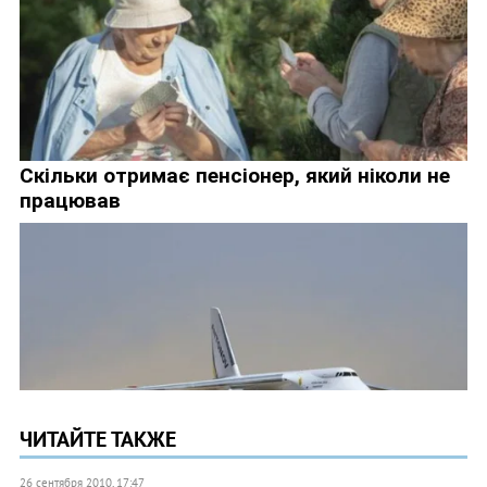
ЧИТАЙТЕ ТАКЖЕ
26 сентября 2010, 17:47