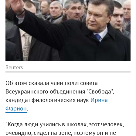
Reuters
Об этом сказала член политсовета
Всеукраинского объединения "Свобода",
кандидат филологических наук
Ирина
Фарион
.
"Когда люди учились в школах, этот человек,
очевидно, сидел на зоне, поэтому он и не