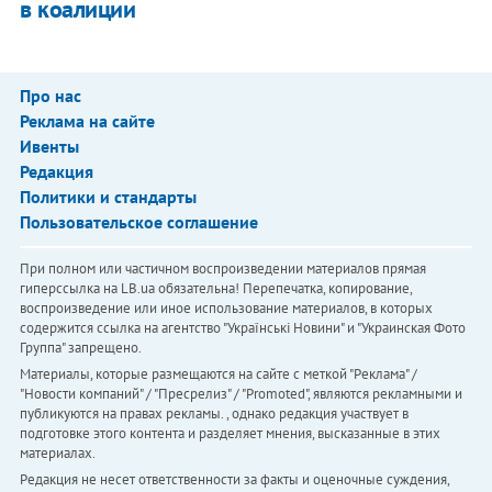
в коалиции
Про нас
Реклама на сайте
Ивенты
Редакция
Политики и стандарты
Пользовательское соглашение
При полном или частичном воспроизведении материалов прямая
гиперссылка на LB.ua обязательна! Перепечатка, копирование,
воспроизведение или иное использование материалов, в которых
содержится ссылка на агентство "Українськi Новини" и "Украинская Фото
Группа" запрещено.
Материалы, которые размещаются на сайте с меткой "Реклама" /
"Новости компаний" / "Пресрелиз" / "Promoted", являются рекламными и
публикуются на правах рекламы. , однако редакция участвует в
подготовке этого контента и разделяет мнения, высказанные в этих
материалах.
Редакция не несет ответственности за факты и оценочные суждения,