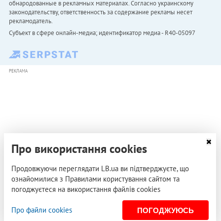
обнародованные в рекламных материалах. Согласно украинскому
законодательству, ответственность за содержание рекламы несет
рекламодатель.
Субъект в сфере онлайн-медиа; идентификатор медиа - R40-05097
РЕКЛАМА
Про використання cookies
Продовжуючи переглядати LB.ua ви підтверджуєте, що
ознайомилися з Правилами користування сайтом та
погоджуєтеся на використання файлів cookies
Про файли cookies
ПОГОДЖУЮСЬ