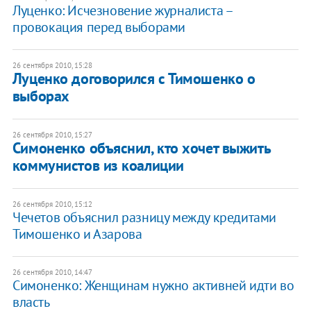
Луценко: Исчезновение журналиста –
провокация перед выборами
26 сентября 2010, 15:28
Луценко договорился с Тимошенко о
выборах
26 сентября 2010, 15:27
Симоненко объяснил, кто хочет выжить
коммунистов из коалиции
26 сентября 2010, 15:12
Чечетов объяснил разницу между кредитами
Тимошенко и Азарова
26 сентября 2010, 14:47
Симоненко: Женщинам нужно активней идти во
власть