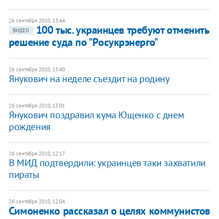
26 сентября 2010, 13:44
100 тыс. украинцев требуют отменить
ВИДЕО
решение суда по "Росукрэнерго"
26 сентября 2010, 13:40
Янукович на неделе съездит на родину
26 сентября 2010, 13:01
Янукович поздравил кума Ющенко с днем
рождения
26 сентября 2010, 12:17
В МИД подтвердили: украинцев таки захватили
пираты
26 сентября 2010, 12:04
Симоненко рассказал о целях коммунистов