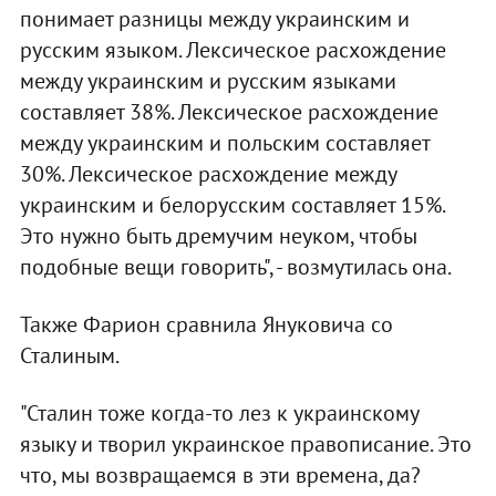
понимает разницы между украинским и
русским языком. Лексическое расхождение
между украинским и русским языками
составляет 38%. Лексическое расхождение
между украинским и польским составляет
30%. Лексическое расхождение между
украинским и белорусским составляет 15%.
Это нужно быть дремучим неуком, чтобы
подобные вещи говорить", - возмутилась она.
Также Фарион сравнила Януковича со
Сталиным.
"Сталин тоже когда-то лез к украинскому
языку и творил украинское правописание. Это
что, мы возвращаемся в эти времена, да?