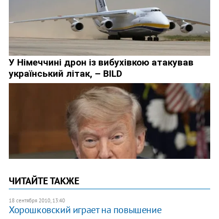
ЧИТАЙТЕ ТАКЖЕ
18 сентября 2010, 13:40
Хорошковский играет на повышение