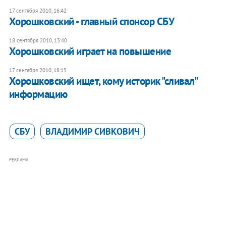
17 сентября 2010, 16:42
Хорошковский - главный спонсор СБУ
18 сентября 2010, 13:40
Хорошковский играет на повышение
17 сентября 2010, 18:15
Хорошковский ищет, кому историк "сливал"
информацию
СБУ
ВЛАДИМИР СИВКОВИЧ
РЕКЛАМА