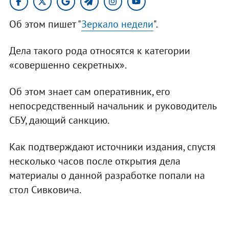
Об этом пишет "
Зеркало недели
".
Дела такого рода относятся к категории
«совершенно секретных».
Об этом знает сам оперативник, его
непосредственный начальник и руководитель
СБУ, дающий санкцию.
Как подтверждают источники издания, спустя
несколько часов после открытия дела
материалы о данной разработке попали на
стол Сивковича.