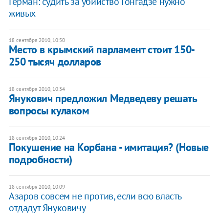
Герман: судить за убийство Гонгадзе нужно
живых
18 сентября 2010, 10:50
Место в крымский парламент стоит 150-
250 тысяч долларов
18 сентября 2010, 10:34
Янукович предложил Медведеву решать
вопросы кулаком
18 сентября 2010, 10:24
Покушение на Корбана - имитация? (Новые
подробности)
18 сентября 2010, 10:09
Азаров совсем не против, если всю власть
отдадут Януковичу