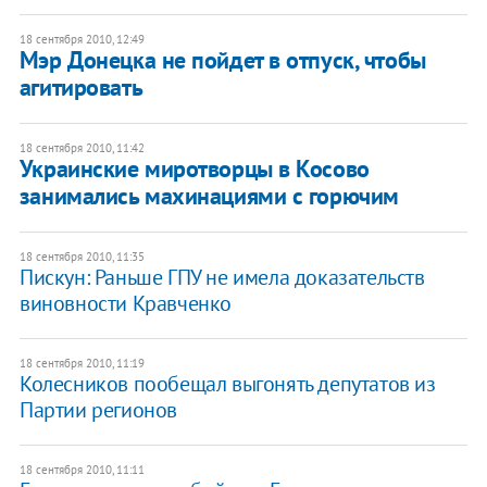
18 сентября 2010, 12:49
Мэр Донецка не пойдет в отпуск, чтобы
агитировать
18 сентября 2010, 11:42
Украинские миротворцы в Косово
занимались махинациями с горючим
18 сентября 2010, 11:35
Пискун: Раньше ГПУ не имела доказательств
виновности Кравченко
18 сентября 2010, 11:19
Колесников пообещал выгонять депутатов из
Партии регионов
18 сентября 2010, 11:11