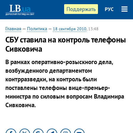
Поддержать
РУС
Главная
—
Политика
—
18 сентября 2010
, 13:48
СБУ ставила на контроль телефоны
Сивковича
В рамках оперативно-розыскного дела,
возбужденного департаментом
контрразведки, на контроль были
поставлены телефоны вице-премьер-
министра по силовым вопросам Владимира
Сивковича.