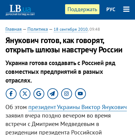
Поддержать
РУС
Главная
—
Политика
—
18 сентября 2010
, 09:48
Янукович готов, как говорят,
открыть шлюзы навстречу России
Украина готова создавать с Россией ряд
совместных предприятий в разных
отраслях.​
Об этом
президент Украины Виктор Янукович
заявил вчера поздно вечером во время
встречи с Дмитрием Медведевым в
резиденции президента Российской