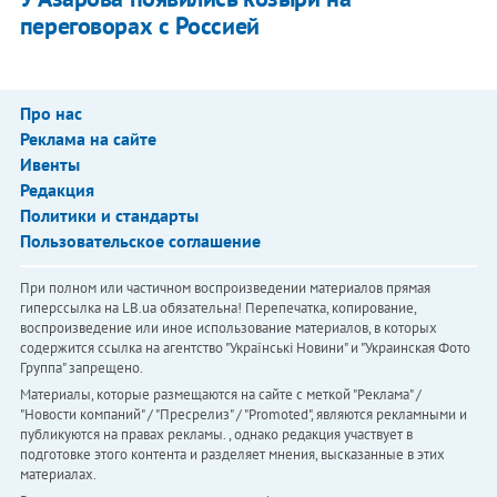
переговорах с Россией
Про нас
Реклама на сайте
Ивенты
Редакция
Политики и стандарты
Пользовательское соглашение
При полном или частичном воспроизведении материалов прямая
гиперссылка на LB.ua обязательна! Перепечатка, копирование,
воспроизведение или иное использование материалов, в которых
содержится ссылка на агентство "Українськi Новини" и "Украинская Фото
Группа" запрещено.
Материалы, которые размещаются на сайте с меткой "Реклама" /
"Новости компаний" / "Пресрелиз" / "Promoted", являются рекламными и
публикуются на правах рекламы. , однако редакция участвует в
подготовке этого контента и разделяет мнения, высказанные в этих
материалах.