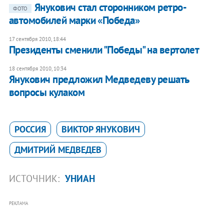
Янукович стал сторонником ретро-
ФОТО
автомобилей марки «Победа»
17 сентября 2010, 18:44
Президенты сменили "Победы" на вертолет
18 сентября 2010, 10:34
Янукович предложил Медведеву решать
вопросы кулаком
РОССИЯ
ВИКТОР ЯНУКОВИЧ
ДМИТРИЙ МЕДВЕДЕВ
ИСТОЧНИК:
УНИАН
РЕКЛАМА