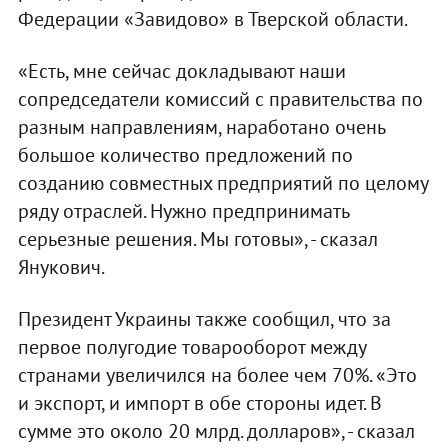
Федерации «Завидово» в Тверской области.
«Есть, мне сейчас докладывают наши
сопредседатели комиссий с правительства по
разным направлениям, наработано очень
большое количество предложений по
созданию совместных предприятий по целому
ряду отраслей. Нужно предпринимать
серьезные решения. Мы готовы», - сказал
Янукович.
Президент Украины также сообщил, что за
первое полугодие товарооборот между
странами увеличился на более чем 70%. «Это
и экспорт, и импорт в обе стороны идет. В
сумме это около 20 млрд. долларов», - сказал