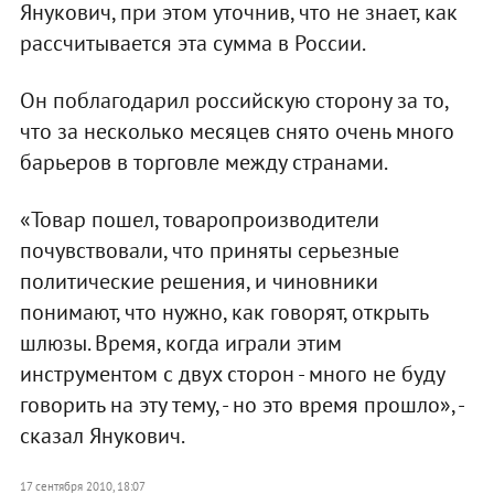
Янукович, при этом уточнив, что не знает, как
рассчитывается эта сумма в России.
Он поблагодарил российскую сторону за то,
что за несколько месяцев снято очень много
барьеров в торговле между странами.
«Товар пошел, товаропроизводители
почувствовали, что приняты серьезные
политические решения, и чиновники
понимают, что нужно, как говорят, открыть
шлюзы. Время, когда играли этим
инструментом с двух сторон - много не буду
говорить на эту тему, - но это время прошло», -
сказал Янукович.
17 сентября 2010, 18:07