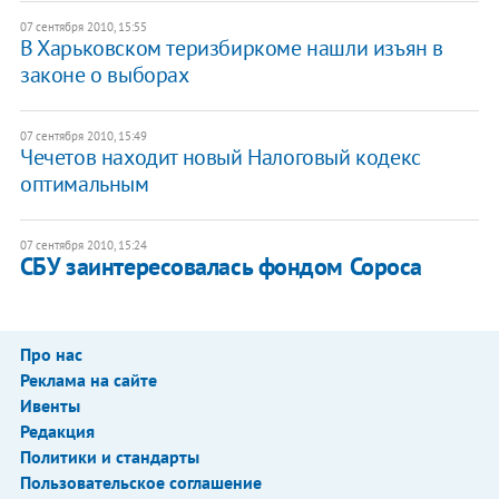
07 сентября 2010, 15:55
В Харьковском теризбиркоме нашли изъян в
законе о выборах
07 сентября 2010, 15:49
Чечетов находит новый Налоговый кодекс
оптимальным
07 сентября 2010, 15:24
СБУ заинтересовалась фондом Сороса
Про нас
Реклама на сайте
Ивенты
Редакция
Политики и стандарты
Пользовательское соглашение