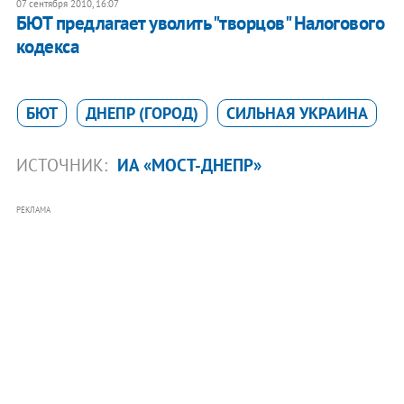
07 сентября 2010, 16:07
БЮТ предлагает уволить "творцов" Налогового
кодекса
БЮТ
ДНЕПР (ГОРОД)
СИЛЬНАЯ УКРАИНА
ИСТОЧНИК:
ИА «МОСТ-ДНЕПР»
РЕКЛАМА