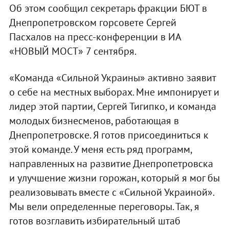
Об этом сообщил секретарь фракции БЮТ в
Днепропетровском горсовете Сергей
Пасхалов на пресс-конференции в ИА
«НОВЫЙ МОСТ» 7 сентября.
«Команда «Сильной Украины» активно заявит
о себе на местных выборах. Мне импонирует и
лидер этой партии, Сергей Тигипко, и команда
молодых бизнесменов, работающая в
Днепропетровске. Я готов присоединиться к
этой команде. У меня есть ряд программ,
направленных на развитие Днепропетровска
и улучшение жизни горожан, который я мог бы
реализовывать вместе с «Сильной Украиной».
Мы вели определенные переговоры. Так, я
готов возглавить избирательный штаб