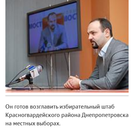
Он готов возглавить избирательный штаб
Красногвардейского района Днепропетровска
на местных выборах.