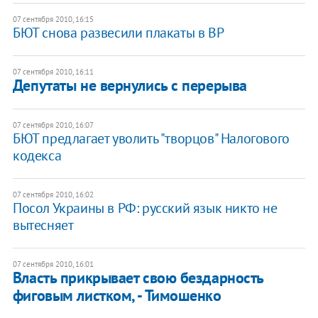
07 сентября 2010, 16:15
БЮТ снова развесили плакаты в ВР
07 сентября 2010, 16:11
Депутаты не вернулись с перерыва
07 сентября 2010, 16:07
БЮТ предлагает уволить "творцов" Налогового
кодекса
07 сентября 2010, 16:02
Посол Украины в РФ: русский язык никто не
вытесняет
07 сентября 2010, 16:01
Власть прикрывает свою бездарность
фиговым листком, - Тимошенко