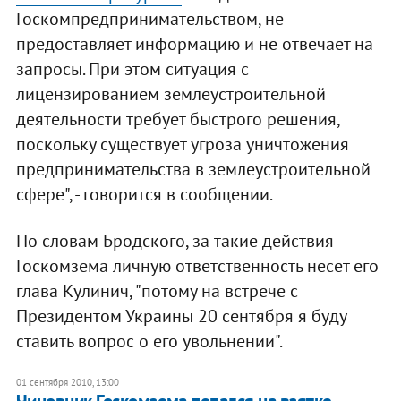
Госкомпредпринимательством, не
предоставляет информацию и не отвечает на
запросы. При этом ситуация с
лицензированием землеустроительной
деятельности требует быстрого решения,
поскольку существует угроза уничтожения
предпринимательства в землеустроительной
сфере", - говорится в сообщении.
По словам Бродского, за такие действия
Госкомзема личную ответственность несет его
глава Кулинич, "потому на встрече с
Президентом Украины 20 сентября я буду
ставить вопрос о его увольнении".
01 сентября 2010, 13:00