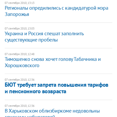
07 сентября 2010, 13:13
Регионалы опредилились с кандидатурой мэра
Запорожья
07 сентября 2010, 13:03
Украина и Россия спешат заполнить
существующие пробелы
07 сентября 2010, 12:48
Тимошенко снова хочет голову Табачника и
Хорошковского
07 сентября 2010, 12:36
БЮТ требует запрета повышения тарифов
и пенсионного возвраста
07 сентября 2010, 12:36
В Харьковском облизбиркоме недовольны
списками избирателей