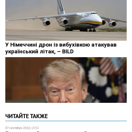
ЧИТАЙТЕ ТАКЖЕ
07 сентября 2010, 13:52