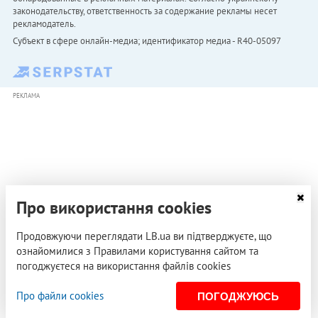
законодательству, ответственность за содержание рекламы несет
рекламодатель.
Субъект в сфере онлайн-медиа; идентификатор медиа - R40-05097
РЕКЛАМА
Про використання cookies
Продовжуючи переглядати LB.ua ви підтверджуєте, що
ознайомилися з Правилами користування сайтом та
погоджуєтеся на використання файлів cookies
Про файли cookies
ПОГОДЖУЮСЬ