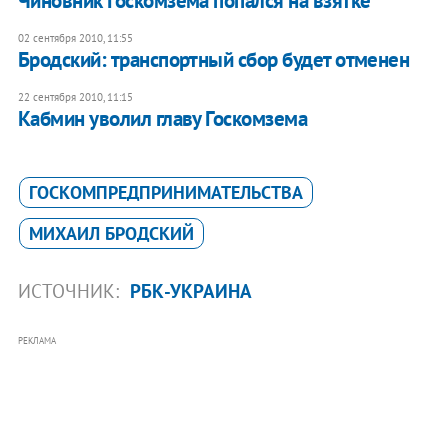
Чиновник Госкомзема попался на взятке
02 сентября 2010, 11:55
Бродский: транспортный сбор будет отменен
22 сентября 2010, 11:15
Кабмин уволил главу Госкомзема
ГОСКОМПРЕДПРИНИМАТЕЛЬСТВА
МИХАИЛ БРОДСКИЙ
ИСТОЧНИК:
РБК-УКРАИНА
РЕКЛАМА