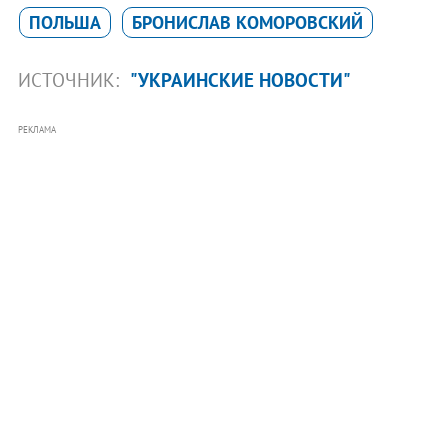
ПОЛЬША
БРОНИСЛАВ КОМОРОВСКИЙ
ИСТОЧНИК:
"УКРАИНСКИЕ НОВОСТИ"
РЕКЛАМА