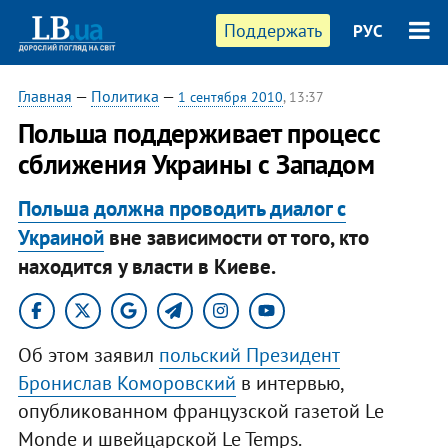
Поддержать
РУС
Главная
—
Политика
—
1 сентября 2010
, 13:37
Польша поддерживает процесс
сближения Украины с Западом
Польша должна проводить диалог с
Украиной
вне зависимости от того, кто
находится у власти в Киеве.
Об этом заявил
польский Президент
Бронислав Коморовский
в интервью,
опубликованном французской газетой Le
Monde и швейцарской Le Temps.