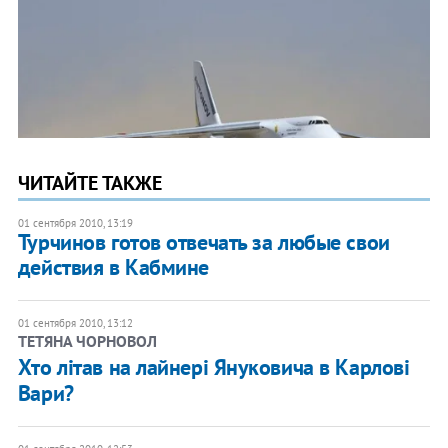
ЧИТАЙТЕ ТАКЖЕ
01 сентября 2010, 13:19
Турчинов готов отвечать за любые свои
действия в Кабмине
01 сентября 2010, 13:12
ТЕТЯНА ЧОРНОВОЛ
Хто літав на лайнері Януковича в Карлові
Вари?