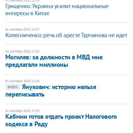
01 сентября 2010, 12:53
Грищенко: Украина усилит национальные
интересы в Китае
01 сентября 2010, 12:27
Колесниченко: речь об аресте Турчинова не идет
01 сентября 2010, 12:03
Могилев: за должности в МВД мне
предлагали миллионы
01 сентября 2010, 11:54
Янукович: историю нельзя
ВИДЕО
переписывать
01 сентября 2010, 11:39
Кабмин готов отдать проект Налогового
кодекса в Раду