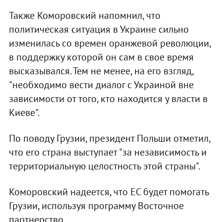
Также Коморовский напомнил, что
политическая ситуация в Украине сильно
изменилась со времен оранжевой революции,
в поддержку которой он сам в свое время
высказывался. Тем не менее, на его взгляд,
"необходимо вести диалог с Украиной вне
зависимости от того, кто находится у власти в
Киеве".
По поводу Грузии, президент Польши отметил,
что его страна выступает "за независимость и
территориальную целостность этой страны".
Коморовский надеется, что ЕС будет помогать
Грузии, используя программу Восточное
партнерство.