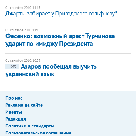
01 сентября 2010, 11:15
Джарты забирает у Пригодского гольф-клуб
01 сентября 2010, 11:10
Фесенко: возможный арест Турчинова
ударит по имиджу Президента
01 сентября 2010, 10:55
Азаров пообещал выучить
ФОТО
украинский язык
Про нас
Реклама на сайте
Ивенты
Редакция
Политики и стандарты
Пользовательское соглашение