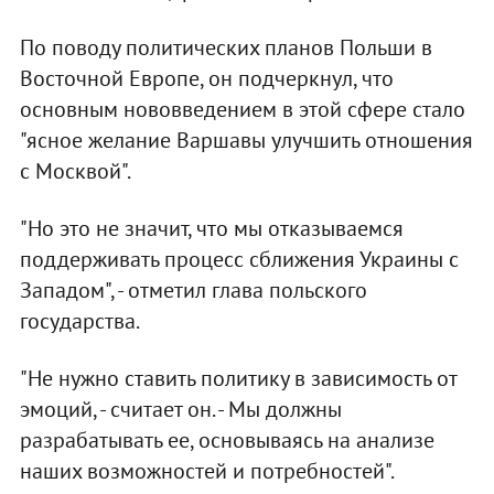
По поводу политических планов Польши в
Восточной Европе, он подчеркнул, что
основным нововведением в этой сфере стало
"ясное желание Варшавы улучшить отношения
с Москвой".
"Но это не значит, что мы отказываемся
поддерживать процесс сближения Украины с
Западом", - отметил глава польского
государства.
"Не нужно ставить политику в зависимость от
эмоций, - считает он. - Мы должны
разрабатывать ее, основываясь на анализе
наших возможностей и потребностей".