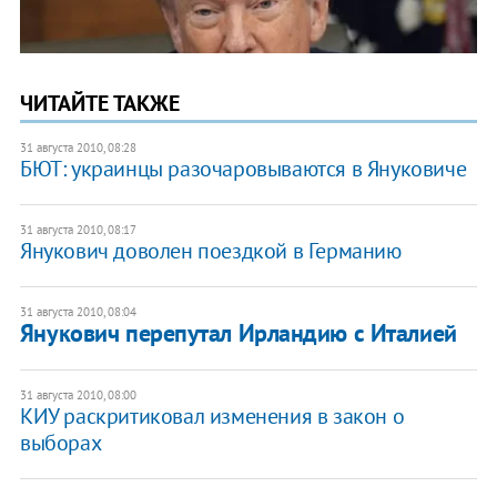
ЧИТАЙТЕ ТАКЖЕ
31 августа 2010, 08:28
БЮТ: украинцы разочаровываются в Януковиче
31 августа 2010, 08:17
Янукович доволен поездкой в Германию
31 августа 2010, 08:04
Янукович перепутал Ирландию с Италией
31 августа 2010, 08:00
КИУ раскритиковал изменения в закон о
выборах