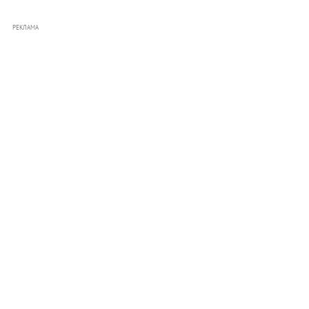
РЕКЛАМА