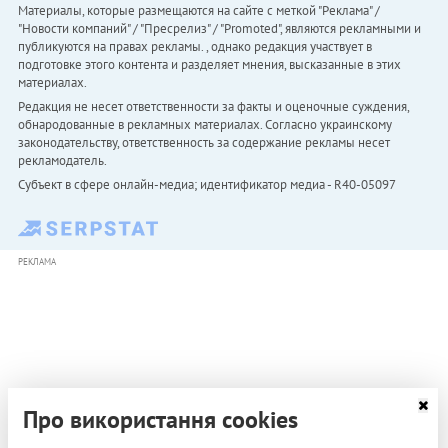
Материалы, которые размещаются на сайте с меткой "Реклама" /
"Новости компаний" / "Пресрелиз" / "Promoted", являются рекламными и
публикуются на правах рекламы. , однако редакция участвует в
подготовке этого контента и разделяет мнения, высказанные в этих
материалах.
Редакция не несет ответственности за факты и оценочные суждения,
обнародованные в рекламных материалах. Согласно украинскому
законодательству, ответственность за содержание рекламы несет
рекламодатель.
Субъект в сфере онлайн-медиа; идентификатор медиа - R40-05097
РЕКЛАМА
Про використання cookies