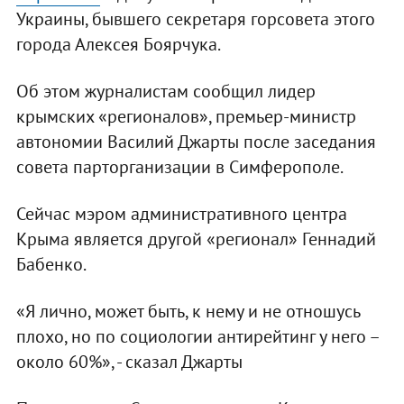
Украины, бывшего секретаря горсовета этого
города Алексея Боярчука.
Об этом журналистам сообщил лидер
крымских «регионалов», премьер-министр
автономии Василий Джарты после заседания
совета парторганизации в Симферополе.
Сейчас мэром административного центра
Крыма является другой «регионал» Геннадий
Бабенко.
«Я лично, может быть, к нему и не отношусь
плохо, но по социологии антирейтинг у него –
около 60%», - сказал Джарты