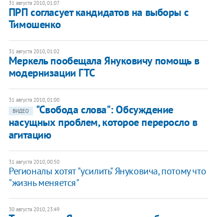
31 августа 2010, 01:07
ПРП согласует кандидатов на выборы с
Тимошенко
31 августа 2010, 01:02
Меркель пообещала Януковичу помощь в
модернизации ГТС
31 августа 2010, 01:00
"Свобода слова": Обсуждение
ВИДЕО
насущных проблем, которое переросло в
агитацию
31 августа 2010, 00:50
Регионалы хотят "усилить" Януковича, потому что
"жизнь меняется"
30 августа 2010, 23:49