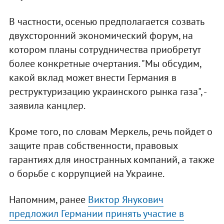
В частности, осенью предполагается созвать
двухсторонний экономический форум, на
котором планы сотрудничества приобретут
более конкретные очертания. "Мы обсудим,
какой вклад может внести Германия в
реструктуризацию украинского рынка газа", -
заявила канцлер.
Кроме того, по словам Меркель, речь пойдет о
защите прав собственности, правовых
гарантиях для иностранных компаний, а также
о борьбе с коррупцией на Украине.
Напомним, ранее
Виктор Янукович
предложил Германии принять участие в