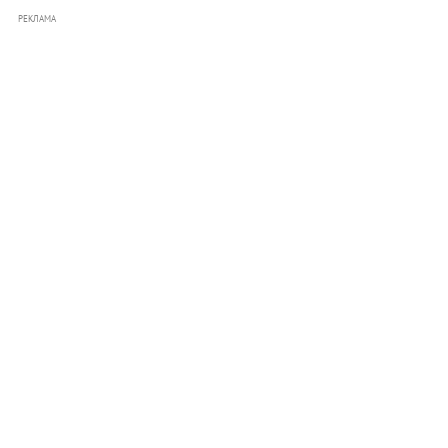
РЕКЛАМА