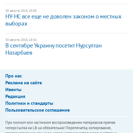
30 августа 2010, 19:08
НУ-НС все еще не доволен законом о местных
выборах
30 августа 2010, 18:54
В сентябре Украину посетит Нурсултан
Назарбаев
Про нас
Реклама на сайте
Ивенты
Редакция
Политики и стандарты
Пользовательское соглашение
При полном или частичном воспроизведении материалов прямая
гиперссылка на LB.ua обязательна! Перепечатка, копирование,