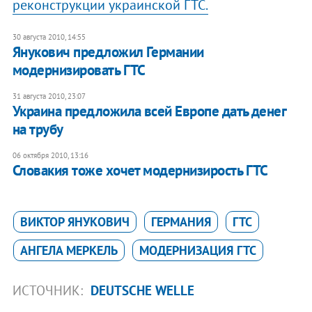
реконструкции украинской ГТС.
30 августа 2010, 14:55
Янукович предложил Германии
модернизировать ГТС
31 августа 2010, 23:07
Украина предложила всей Европе дать денег
на трубу
06 октября 2010, 13:16
Словакия тоже хочет модернизирость ГТС
ВИКТОР ЯНУКОВИЧ
ГЕРМАНИЯ
ГТС
АНГЕЛА МЕРКЕЛЬ
МОДЕРНИЗАЦИЯ ГТС
ИСТОЧНИК:
DEUTSCHE WELLE