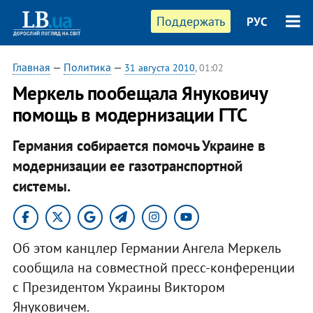
Поддержать
РУС
Главная
—
Политика
—
31 августа 2010
, 01:02
Меркель пообещала Януковичу
помощь в модернизации ГТС
Германия собирается помочь Украине в
модернизации ее газотранспортной
системы.
Об этом канцлер Германии Ангела Меркель
сообщила на совместной пресс-конференции
с Президентом Украины Виктором
Януковичем.