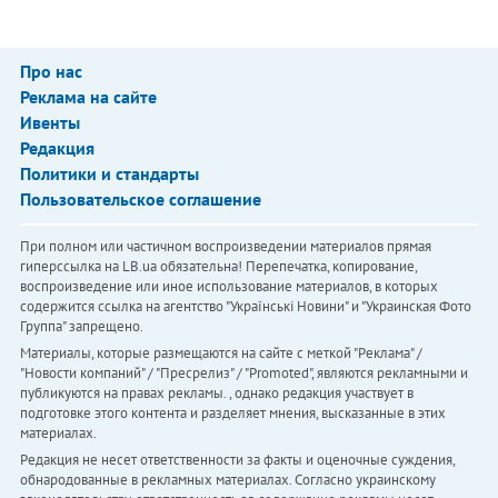
Про нас
Реклама на сайте
Ивенты
Редакция
Политики и стандарты
Пользовательское соглашение
При полном или частичном воспроизведении материалов прямая
гиперссылка на LB.ua обязательна! Перепечатка, копирование,
воспроизведение или иное использование материалов, в которых
содержится ссылка на агентство "Українськi Новини" и "Украинская Фото
Группа" запрещено.
Материалы, которые размещаются на сайте с меткой "Реклама" /
"Новости компаний" / "Пресрелиз" / "Promoted", являются рекламными и
публикуются на правах рекламы. , однако редакция участвует в
подготовке этого контента и разделяет мнения, высказанные в этих
материалах.
Редакция не несет ответственности за факты и оценочные суждения,
обнародованные в рекламных материалах. Согласно украинскому