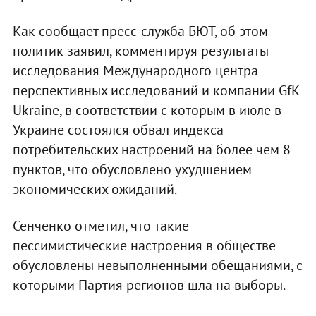
Как сообщает пресс-служба БЮТ, об этом
политик заявил, комментируя результаты
исследования Международного центра
перспективных исследований и компании GfK
Ukraine, в соответствии с которым в июле в
Украине состоялся обвал индекса
потребительских настроений на более чем 8
пунктов, что обусловлено ухудшением
экономических ожиданий.
Сенченко отметил, что такие
пессимистические настроения в обществе
обусловлены невыполненными обещаниями, с
которыми Партия регионов шла на выборы.