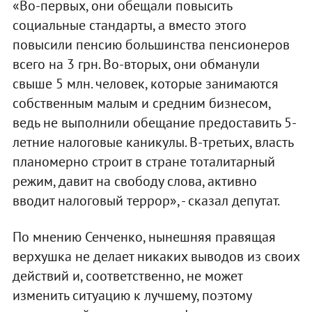
«Во-первых, они обещали повысить
социальные стандарты, а вместо этого
повысили пенсию большинства пенсионеров
всего на 3 грн. Во-вторых, они обманули
свыше 5 млн. человек, которые занимаются
собственным малым и средним бизнесом,
ведь не выполнили обещание предоставить 5-
летние налоговые каникулы. В-третьих, власть
планомерно строит в стране тоталитарный
режим, давит на свободу слова, активно
вводит налоговый террор», - сказал депутат.
По мнению Сенченко, нынешняя правящая
верхушка не делает никаких выводов из своих
действий и, соответственно, не может
изменить ситуацию к лучшему, поэтому