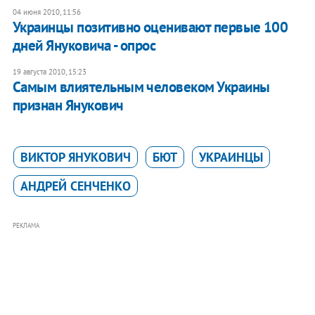
04 июня 2010, 11:56
Украинцы позитивно оценивают первые 100
дней Януковича - опрос
19 августа 2010, 15:23
Самым влиятельным человеком Украины
признан Янукович
ВИКТОР ЯНУКОВИЧ
БЮТ
УКРАИНЦЫ
АНДРЕЙ СЕНЧЕНКО
РЕКЛАМА