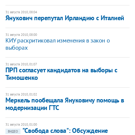
31 августа 2010, 08:04
Янукович перепутал Ирландию с Италией
31 августа 2010, 08:00
КИУ раскритиковал изменения в закон о
выборах
31 августа 2010, 01:07
ПРП согласует кандидатов на выборы с
Тимошенко
31 августа 2010, 01:02
Меркель пообещала Януковичу помощь в
модернизации ГТС
31 августа 2010, 01:00
"Свобода слова": Обсуждение
ВИДЕО