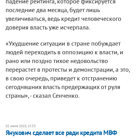
падение рейтинга, которое фиксируется
последние два месяца, будет лишь
увеличиваться, ведь кредит человеческого
доверия власть уже исчерпала.
«Ухудшение ситуации в стране побуждает
людей переходить в оппозицию к власти, и
рано или поздно тихое недовольство
перерастет в протесты и демонстрации, а это,
в свою очередь, приведет к отстранению
сегодняшних власть предержащих от руля
страны», - сказал Сенченко.
02 июня 2010, 15:53
Янукович сделает все ради кредита МВФ