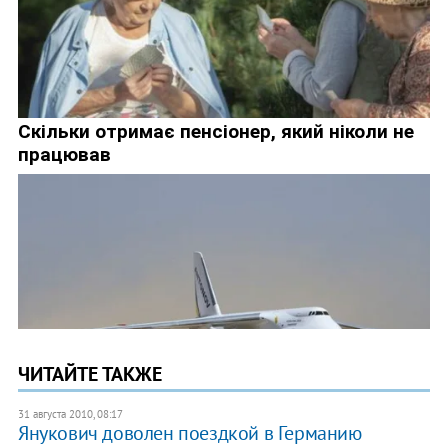
ЧИТАЙТЕ ТАКЖЕ
31 августа 2010, 08:17
Янукович доволен поездкой в Германию