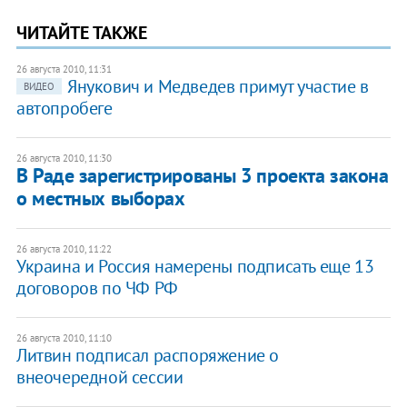
ЧИТАЙТЕ ТАКЖЕ
26 августа 2010, 11:31
Янукович и Медведев примут участие в
ВИДЕО
автопробеге
26 августа 2010, 11:30
В Раде зарегистрированы 3 проекта закона
о местных выборах
26 августа 2010, 11:22
​Украина и Россия намерены подписать еще 13
договоров по ЧФ РФ
26 августа 2010, 11:10
Литвин подписал распоряжение о
внеочередной сессии