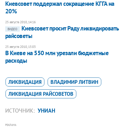
Киевсовет поддержал сокращение КГГА на
20%
25 августа 2010, 14:16
Киевсовет просит Раду ликвидировать
ВИДЕО
райсоветы
25 августа 2010, 15:03
В Киеве на 550 млн урезали бюджетные
расходы
ЛИКВИДАЦИЯ
ВЛАДИМИР ЛИТВИН
ЛИКВИДАЦИЯ РАЙСОВЕТОВ
ИСТОЧНИК:
УНИАН
РЕКЛАМА