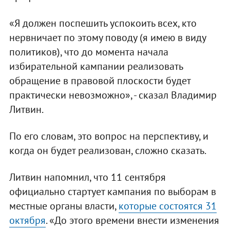
«Я должен поспешить успокоить всех, кто
нервничает по этому поводу (я имею в виду
политиков), что до момента начала
избирательной кампании реализовать
обращение в правовой плоскости будет
практически невозможно», - сказал Владимир
Литвин.
По его словам, это вопрос на перспективу, и
когда он будет реализован, сложно сказать.
Литвин напомнил, что 11 сентября
официально стартует кампания по выборам в
местные органы власти,
которые состоятся 31
октября
. «До этого времени внести изменения