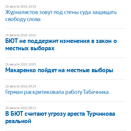
26 августа 2010, 10:58
Журналистов зовут под стены суда защищать
свободу слова
26 августа 2010, 10:41
БЮТ не поддержит изменения в закон о
местных выборах
26 августа 2010, 10:03
Макаренко пойдет на местные выборы
26 августа 2010, 09:24
Герман раскритиковала работу Табачника
26 августа 2010, 09:21
В БЮТ считают угрозу ареста Турчинова
реальной