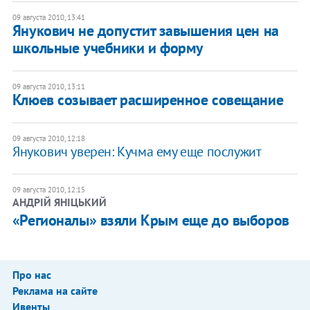
09 августа 2010, 13:41
Янукович не допустит завышения цен на
школьные учебники и форму
09 августа 2010, 13:11
Клюев созывает расширенное совещание
09 августа 2010, 12:18
Янукович уверен: Кучма ему еще послужит
09 августа 2010, 12:15
АНДРІЙ ЯНІЦЬКИЙ
«Регионалы» взяли Крым еще до выборов
Про нас
Реклама на сайте
Ивенты