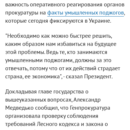
важность оперативного реагирования органов
прокуратуры на
факты умышленных поджогов
,
которые сегодня фиксируются в Украине.
"Необходимо как можно быстрее решить,
каким образом нам избавиться на будущее
этой проблемы. Ведь те, кто занимаются
умышленными поджогами, должны за это
отвечать, потому что от их действий страдает
страна, ее экономика", - сказал Президент
.
Докладывая главе государства о
вышеуказанных вопросах, Александр
Медведько сообщил, что Генпрокуратура
организовала проверку соблюдения
требований Лесного кодекса и закона о