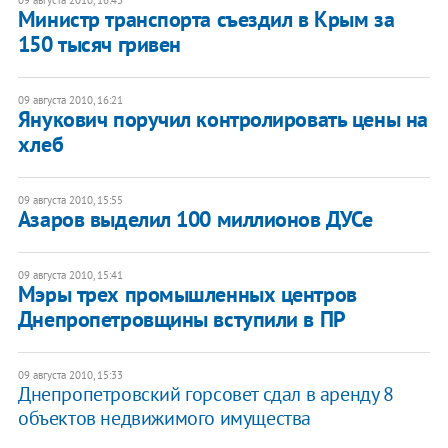
Министр транспорта съездил в Крым за
150 тысяч гривен
09 августа 2010, 16:21
Янукович поручил контролировать цены на
хлеб
09 августа 2010, 15:55
Азаров выделил 100 миллионов ДУСе
09 августа 2010, 15:41
Мэры трех промышленных центров
Днепропетровщины вступили в ПР
09 августа 2010, 15:33
Днепропетровский горсовет сдал в аренду 8
объектов недвижимого имущества