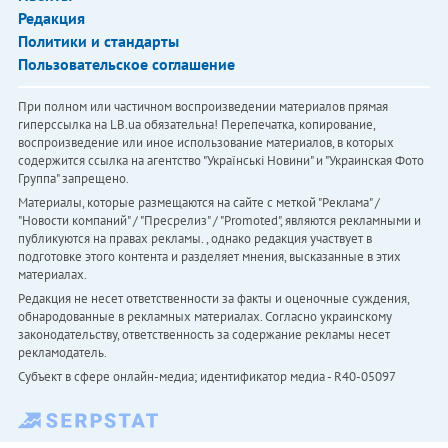
Редакция
Политики и стандарты
Пользовательское соглашение
При полном или частичном воспроизведении материалов прямая
гиперссылка на LB.ua обязательна! Перепечатка, копирование,
воспроизведение или иное использование материалов, в которых
содержится ссылка на агентство "Українськi Новини" и "Украинская Фото
Группа" запрещено.
Материалы, которые размещаются на сайте с меткой "Реклама" /
"Новости компаний" / "Пресрелиз" / "Promoted", являются рекламными и
публикуются на правах рекламы. , однако редакция участвует в
подготовке этого контента и разделяет мнения, высказанные в этих
материалах.
Редакция не несет ответственности за факты и оценочные суждения,
обнародованные в рекламных материалах. Согласно украинскому
законодательству, ответственность за содержание рекламы несет
рекламодатель.
Субъект в сфере онлайн-медиа; идентификатор медиа - R40-05097