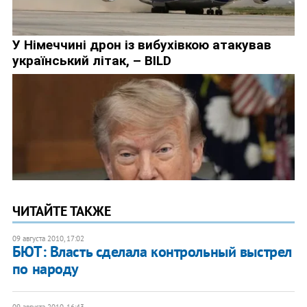
ЧИТАЙТЕ ТАКЖЕ
09 августа 2010, 17:02
БЮТ: Власть сделала контрольный выстрел
по народу
09 августа 2010, 16:43