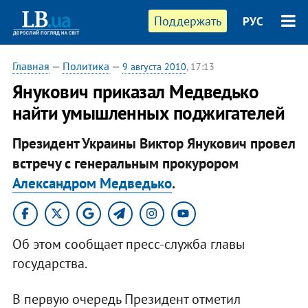
Поддержать
РУС
Главная
—
Политика
—
9 августа 2010
, 17:13
Янукович приказал Медведько
найти умышленных поджигателей
Президент Украины Виктор Янукович провел
встречу с генеральным прокурором
Александром Медведько
.
Об этом сообщает пресс-служба главы
государства.
В первую очередь Президент отметил