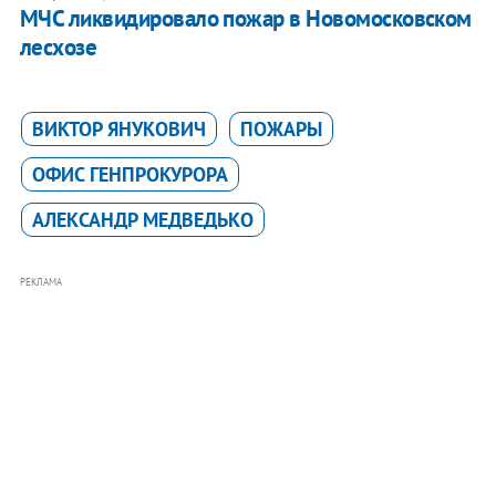
МЧС ликвидировало пожар в Новомосковском
лесхозе
ВИКТОР ЯНУКОВИЧ
ПОЖАРЫ
ОФИС ГЕНПРОКУРОРА
АЛЕКСАНДР МЕДВЕДЬКО
РЕКЛАМА