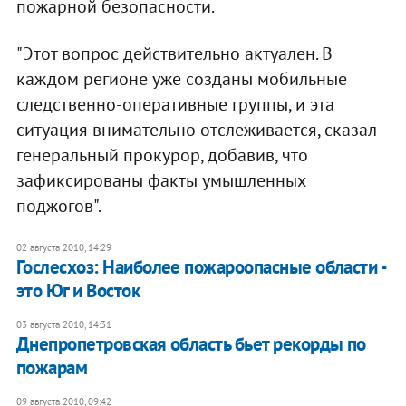
пожарной безопасности.
"Этот вопрос действительно актуален. В
каждом регионе уже созданы мобильные
следственно-оперативные группы, и эта
ситуация внимательно отслеживается, сказал
генеральный прокурор, добавив, что
зафиксированы факты умышленных
поджогов".
02 августа 2010, 14:29
Гослесхоз: Наиболее пожароопасные области -
это Юг и Восток
03 августа 2010, 14:31
Днепропетровская область бьет рекорды по
пожарам
09 августа 2010, 09:42