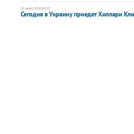
02 июля 2010, 08:20
Сегодня в Украину приедет Хиллари Кл