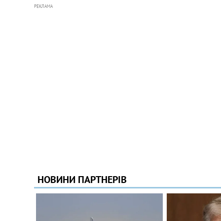
РЕКЛАМА