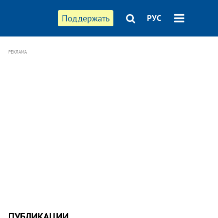
Поддержать
РУС
РЕКЛАМА
ПУБЛИКАЦИИ