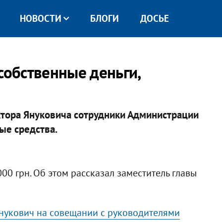
НОВОСТИ
БЛОГИ
ДОСЬЕ
собственные деньги,
ктора Януковича сотрудники Администрации
ые средства.
00 грн. Об этом рассказал заместитель главы
нукович на совещании с руководителями