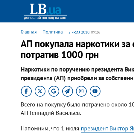
Главная
—
Политика
—
2 июля 2010
, 09:26
АП покупала наркотики за 
потратив 1000 грн
Наркотики по поручению президента Ви
президента (АП) приобрели за собственн
Всего на покупку было потрачено около 10
АП Геннадий Васильев.
Напомним, что 1 июля
президент Виктор Я