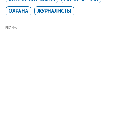
ОХРАНА
ЖУРНАЛИСТЫ
РЕКЛАМА