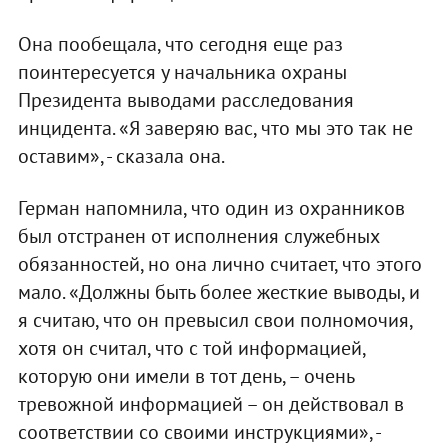
Она пообещала, что сегодня еще раз
поинтересуется у начальника охраны
Президента выводами расследования
инцидента. «Я заверяю вас, что мы это так не
оставим», - сказала она.
Герман напомнила, что один из охранников
был отстранен от исполнения служебных
обязанностей, но она лично считает, что этого
мало. «Должны быть более жесткие выводы, и
я считаю, что он превысил свои полномочия,
хотя он считал, что с той информацией,
которую они имели в тот день, – очень
тревожной информацией – он действовал в
соответствии со своими инструкциями», -