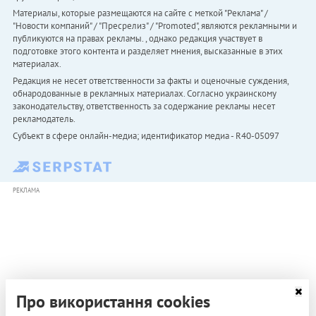
Материалы, которые размещаются на сайте с меткой "Реклама" /
"Новости компаний" / "Пресрелиз" / "Promoted", являются рекламными и
публикуются на правах рекламы. , однако редакция участвует в
подготовке этого контента и разделяет мнения, высказанные в этих
материалах.
Редакция не несет ответственности за факты и оценочные суждения,
обнародованные в рекламных материалах. Согласно украинскому
законодательству, ответственность за содержание рекламы несет
рекламодатель.
Субъект в сфере онлайн-медиа; идентификатор медиа - R40-05097
РЕКЛАМА
Про використання cookies