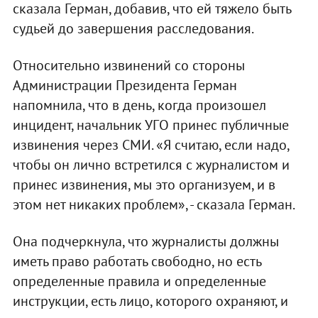
сказала Герман, добавив, что ей тяжело быть
судьей до завершения расследования.
Относительно извинений со стороны
Администрации Президента Герман
напомнила, что в день, когда произошел
инцидент, начальник УГО принес публичные
извинения через СМИ. «Я считаю, если надо,
чтобы он лично встретился с журналистом и
принес извинения, мы это организуем, и в
этом нет никаких проблем», - сказала Герман.
Она подчеркнула, что журналисты должны
иметь право работать свободно, но есть
определенные правила и определенные
инструкции, есть лицо, которого охраняют, и