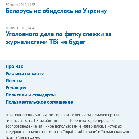
30 июня 2010, 14:53
Беларусь не обиделась на Украину
30 июня 2010, 14:45
Уголовного дела по фатку слежки за
журналистами ТВi не будет
Про нас
Реклама на сайте
Ивенты
Редакция
Политики и стандарты
Пользовательское соглашение
При полном или частичном воспроизведении материалов прямая
гиперссылка на LB.ua обязательна! Перепечатка, копирование,
воспроизведение или иное использование материалов, в которых
содержится ссылка на агентство "Українськi Новини" и "Украинская Фото
Группа" запрещено.