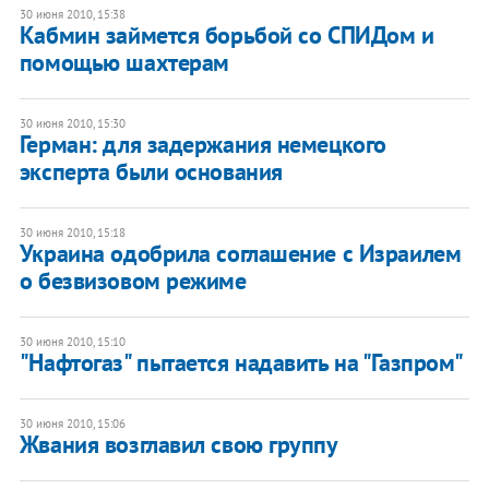
30 июня 2010, 15:38
Кабмин займется борьбой со СПИДом и
помощью шахтерам
30 июня 2010, 15:30
Герман: для задержания немецкого
эксперта были основания
30 июня 2010, 15:18
Украина одобрила соглашение с Израилем
о безвизовом режиме
30 июня 2010, 15:10
"Нафтогаз" пытается надавить на "Газпром"
30 июня 2010, 15:06
Жвания возглавил свою группу