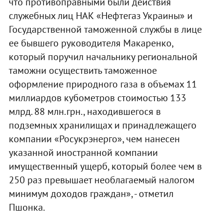
что противоправными были действия
служебных лиц НАК «Нефтегаз Украины» и
Государственной таможенной службы в лице
ее бывшего руководителя Макаренко,
который поручил начальнику региональной
таможни осуществить таможенное
оформление природного газа в объемах 11
миллиардов кубометров стоимостью 133
млрд. 88 млн.грн., находившегося в
подземных хранилищах и принадлежащего
компании «Росукрэнерго», чем нанесен
указанной иностранной компании
имущественный ущерб, который более чем в
250 раз превышает необлагаемый налогом
минимум доходов граждан», - отметил
Пшонка.