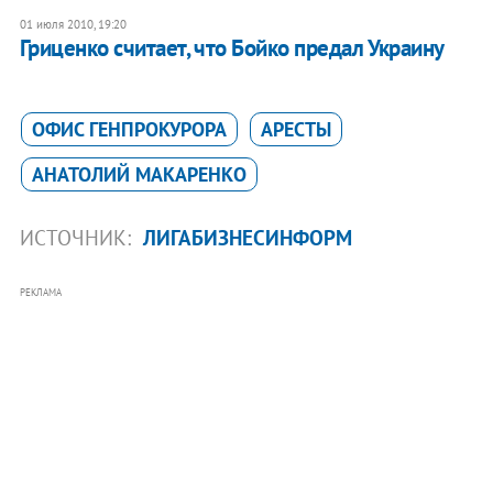
01 июля 2010, 19:20
Гриценко считает, что Бойко предал Украину
ОФИС ГЕНПРОКУРОРА
АРЕСТЫ
АНАТОЛИЙ МАКАРЕНКО
ИСТОЧНИК:
ЛИГАБИЗНЕСИНФОРМ
РЕКЛАМА