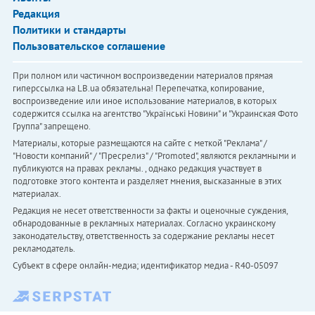
Редакция
Политики и стандарты
Пользовательское соглашение
При полном или частичном воспроизведении материалов прямая
гиперссылка на LB.ua обязательна! Перепечатка, копирование,
воспроизведение или иное использование материалов, в которых
содержится ссылка на агентство "Українськi Новини" и "Украинская Фото
Группа" запрещено.
Материалы, которые размещаются на сайте с меткой "Реклама" /
"Новости компаний" / "Пресрелиз" / "Promoted", являются рекламными и
публикуются на правах рекламы. , однако редакция участвует в
подготовке этого контента и разделяет мнения, высказанные в этих
материалах.
Редакция не несет ответственности за факты и оценочные суждения,
обнародованные в рекламных материалах. Согласно украинскому
законодательству, ответственность за содержание рекламы несет
рекламодатель.
Субъект в сфере онлайн-медиа; идентификатор медиа - R40-05097