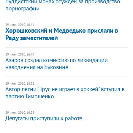
Буддистский монах осужден за производство
порнографии
29 июня 2010, 16:44
Хорошковский и Медведько прислали в
Раду заместителей
29 июня 2010, 16:40
Азаров создал комиссию по ликвидации
наводнения на Буковине
29 июня 2010, 16:32
Автор песни "Трус не играет в хоккей" вступил в
партию Тимошенко
29 июня 2010, 16:28
Депутаты приступили к работе