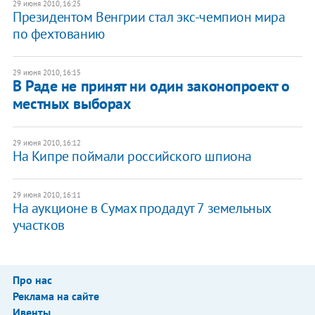
29 июня 2010, 16:25
Президентом Венгрии стал экс-чемпион мира
по фехтованию
29 июня 2010, 16:15
В Раде не принят ни один законопроект о
местных выборах
29 июня 2010, 16:12
На Кипре поймали российского шпиона
29 июня 2010, 16:11
На аукционе в Сумах продадут 7 земельных
участков
Про нас
Реклама на сайте
Ивенты