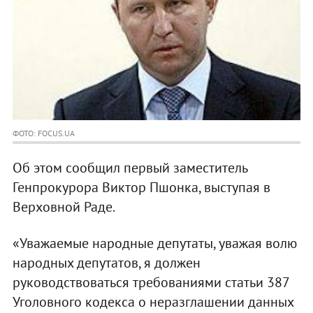
ФОТО: FOCUS.UA
Об этом сообщил первый заместитель
Генпрокурора Виктор Пшонка, выступая в
Верховной Раде.
«Уважаемые народные депутаты, уважая волю
народных депутатов, я должен
руководствоваться требованиями статьи 387
Уголовного кодекса о неразглашении данных