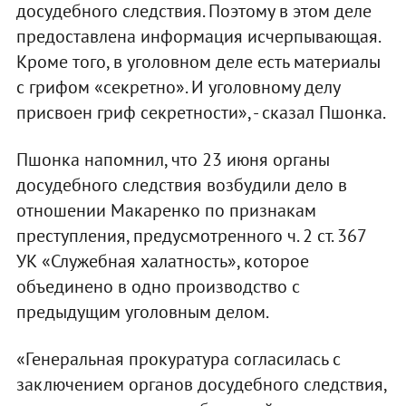
досудебного следствия. Поэтому в этом деле
предоставлена информация исчерпывающая.
Кроме того, в уголовном деле есть материалы
с грифом «секретно». И уголовному делу
присвоен гриф секретности», - сказал Пшонка.
Пшонка напомнил, что 23 июня органы
досудебного следствия возбудили дело в
отношении Макаренко по признакам
преступления, предусмотренного ч. 2 ст. 367
УК «Служебная халатность», которое
объединено в одно производство с
предыдущим уголовным делом.
«Генеральная прокуратура согласилась с
заключением органов досудебного следствия,