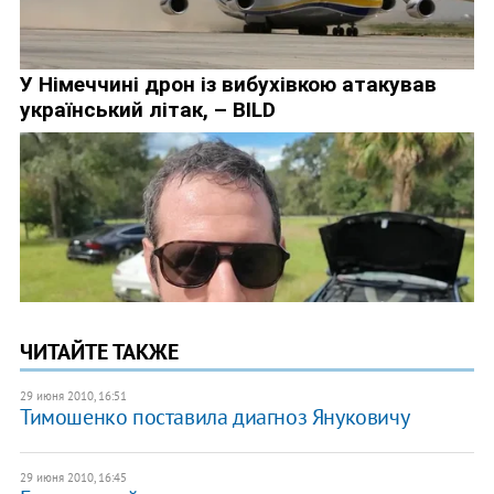
ЧИТАЙТЕ ТАКЖЕ
29 июня 2010, 16:51
Тимошенко поставила диагноз Януковичу
29 июня 2010, 16:45