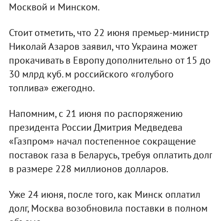
Москвой и Минском.
Стоит отметить, что 22 июня премьер-министр
Николай Азаров заявил, что Украина может
прокачивать в Европу дополнительно от 15 до
30 млрд куб. м российского «голубого
топлива» ежегодно.
Напомним, с 21 июня по распоряжению
президента России Дмитрия Медведева
«Газпром» начал постепенное сокращение
поставок газа в Беларусь, требуя оплатить долг
в размере 228 миллионов долларов.
Уже 24 июня, после того, как Минск оплатил
долг, Москва возобновила поставки в полном