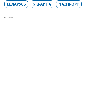
БЕЛАРУСЬ
УКРАИНА
"ГАЗПРОМ"
РЕКЛАМА