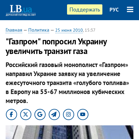
Поддержать
РУС
Главная
—
Политика
—
25 июня 2010
, 15:37
"Газпром" попросил Украину
увеличить транзит газа
Российский газовый монополист «Газпром»
направил Украине заявку на увеличение
ежесуточного транзита «голубого топлива»
в Европу на 55-67 миллионов кубических
метров.