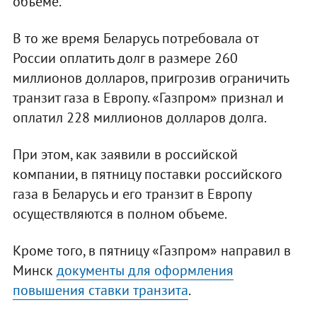
объеме.
В то же время Беларусь потребовала от
России оплатить долг в размере 260
миллионов долларов, пригрозив ограничить
транзит газа в Европу. «Газпром» признал и
оплатил 228 миллионов долларов долга.
При этом, как заявили в российской
компании, в пятницу поставки российского
газа в Беларусь и его транзит в Европу
осуществляются в полном объеме.
Кроме того, в пятницу «Газпром» направил в
Минск
документы для оформления
повышения ставки транзита
.