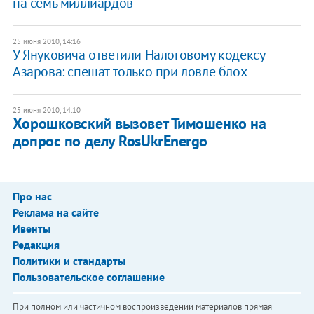
на семь миллиардов
25 июня 2010, 14:16
У Януковича ответили Налоговому кодексу
Азарова: спешат только при ловле блох
25 июня 2010, 14:10
Хорошковский вызовет Тимошенко на
допрос по делу RosUkrEnergo
Про нас
Реклама на сайте
Ивенты
Редакция
Политики и стандарты
Пользовательское соглашение
При полном или частичном воспроизведении материалов прямая