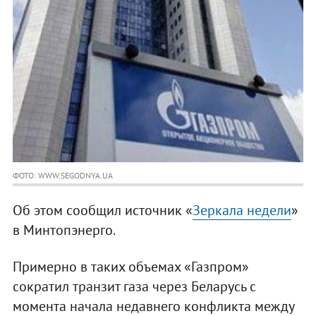
ФОТО: WWW.SEGODNYA.UA
Об этом сообщил источник «
Зеркала недели
»
в Минтопэнерго.
Примерно в таких объемах «Газпром»
сократил транзит газа через Беларусь с
момента начала недавнего конфликта между