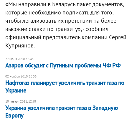
«Мы направили в Беларусь пакет документов,
которые необходимо подписать для того,
чтобы легализовать их претензии на более
высокие ставки по транзиту», - сообщил
официальный представитель компании Сергей
Куприянов.
27 июня 2010, 16:43
Азаров обсудит с Путиным проблемы ЧФ РФ
02 ноября 2010, 13:56
​Нафтогаз планирует увеличить транзит газа по
Украине
10 января 2011, 12:58
Украина увеличила транзит газа в Западную
Европу