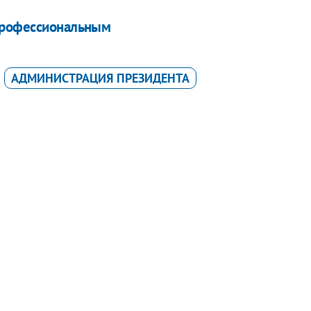
профессиональным
АДМИНИСТРАЦИЯ ПРЕЗИДЕНТА