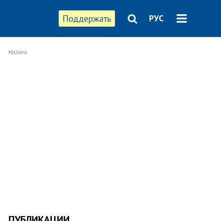
Поддержать
РУС
РЕКЛАМА
ПУБЛИКАЦИИ