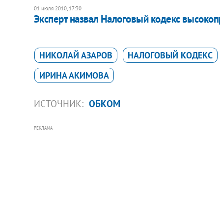
01 июля 2010, 17:30
Эксперт назвал Налоговый кодекс высоко
НИКОЛАЙ АЗАРОВ
НАЛОГОВЫЙ КОДЕКС
ИРИНА АКИМОВА
ИСТОЧНИК:
ОБКОМ
РЕКЛАМА