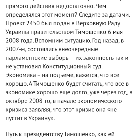
прямого действия недостаточно. Чем
определялся этот момент? Следите за датами.
Проект 2450 был подан в Верховную Раду
Украины правительством Тимошенко 6 мая
2008 года. Вспомним ситуацию. Год назад, в
2007-м, состоялись внеочередные
парламентские выборы – их законность так и
не установил Конституционный суд.
Экономика – на подъеме, кажется, что все
хорошо. А Тимошенко будет считать, что все в
экономике хорошо еще долго, уже через год, в
октябре 2008-го, в начале экономического
кризиса заявляя, что этот кризис она «не
пустит в Украину».
Путь к президентству Тимошенко, как ей