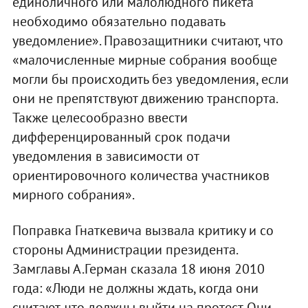
единоличного или малолюдного пикета
необходимо обязательно подавать
уведомление». Правозащитники считают, что
«малочисленные мирные собрания вообще
могли бы происходить без уведомления, если
они не препятствуют движению транспорта.
Также целесообразно ввести
дифференцированный срок подачи
уведомления в зависимости от
ориентировочного количества участников
мирного собрания».
Поправка Гнаткевича вызвала критику и со
стороны Администрации президента.
Замглавы А.Герман сказала 18 июня 2010
года: «Люди не должны ждать, когда они
считают, что должны выйти на протест. Они