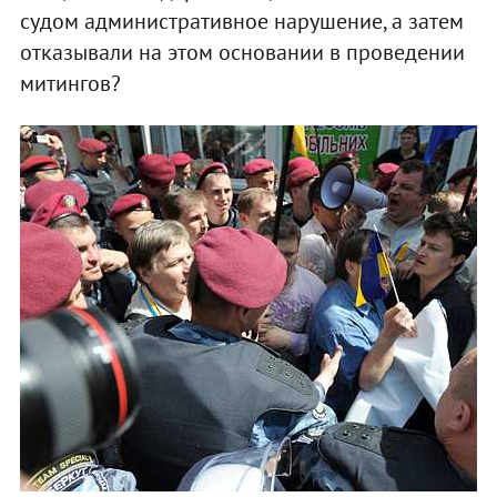
судом административное нарушение, а затем
отказывали на этом основании в проведении
митингов?