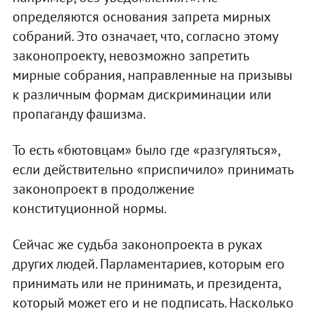
определяются основания запрета мирных
собраний. Это означает, что, согласно этому
законопроекту, невозможно запретить
мирные собрания, направленные на призывы
к различным формам дискриминации или
пропаганду фашизма.
То есть «бютовцам» было где «разгуляться»,
если действительно «приспичило» принимать
законопроект в продолжение
конституционной нормы.
Сейчас же судьба законопроекта в руках
других людей. Парламентариев, которым его
принимать или не принимать, и президента,
который может его и не подписать. Насколько