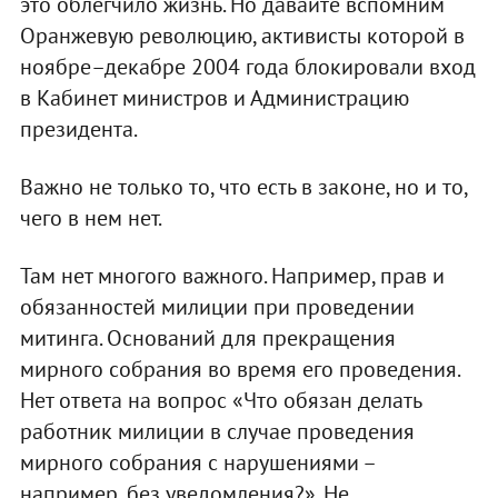
это облегчило жизнь. Но давайте вспомним
Оранжевую революцию, активисты которой в
ноябре–декабре 2004 года блокировали вход
в Кабинет министров и Администрацию
президента.
Важно не только то, что есть в законе, но и то,
чего в нем нет.
Там нет многого важного. Например, прав и
обязанностей милиции при проведении
митинга. Оснований для прекращения
мирного собрания во время его проведения.
Нет ответа на вопрос «Что обязан делать
работник милиции в случае проведения
мирного собрания с нарушениями –
например, без уведомления?». Не