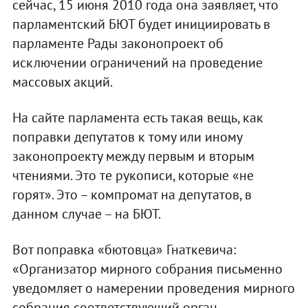
сейчас, 15 июня 2010 года она заявляет, что
парламентский БЮТ будет инициировать в
парламенте Рады законопроект об
исключении ограничений на проведение
массовых акций.
На сайте парламента есть такая вещь, как
поправки депутатов к тому или иному
законопроекту между первым и вторым
чтениями. Это те рукописи, которые «не
горят». Это – компромат на депутатов, в
данном случае – на БЮТ.
Вот поправка «бютовца» Гнаткевича:
«Организатор мирного собрания письменно
уведомляет о намерении проведения мирного
собрания соответствующий орган