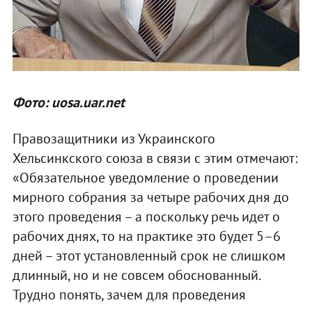
Фото: uosa.uar.net
Правозащитники из Украинского
Хельсинкского союза в связи с этим отмечают:
«Обязательное уведомление о проведении
мирного собрания за четыре рабочих дня до
этого проведения – а поскольку речь идет о
рабочих днях, то на практике это будет 5–6
дней – этот установленный срок не слишком
длинный, но и не совсем обоснованный.
Трудно понять, зачем для проведения