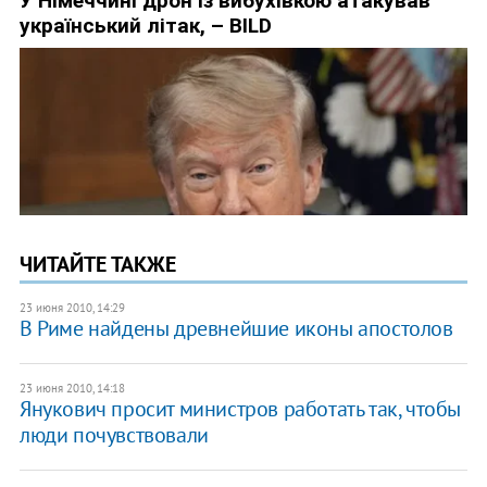
ЧИТАЙТЕ ТАКЖЕ
23 июня 2010, 14:29
В Риме найдены древнейшие иконы апостолов
23 июня 2010, 14:18
Янукович просит министров работать так, чтобы
люди почувствовали