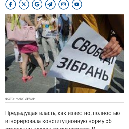
ФОТО: МАКС ЛЕВИН
Предыдущая власть, как известно, полностью
игнорировала конституционную норму об