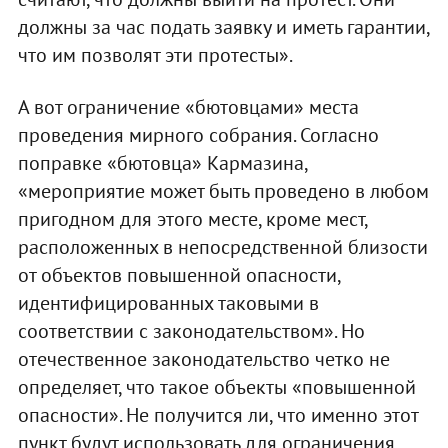
должны за час подать заявку и иметь гарантии,
что им позволят эти протесты».
А вот ограничение «бютовцами» места
проведения мирного собрания. Согласно
поправке «бютовца» Кармазина,
«мероприятие может быть проведено в любом
пригодном для этого месте, кроме мест,
расположенных в непосредственной близости
от объектов повышенной опасности,
идентифицированных таковыми в
соответствии с законодательством». Но
отечественное законодательство четко не
определяет, что такое объекты «повышенной
опасности». Не получится ли, что именно этот
пункт будут использовать для ограничения