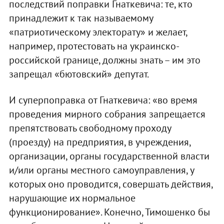
последствий поправки Гнаткевича: те, кто
принадлежит к так называемому
«патриотическому электорату» и желает,
например, протестовать на украинско-
российской границе, должны знать – им это
запрещал «бютовский» депутат.
И суперпоправка от Гнаткевича: «во время
проведения мирного собрания запрещается
препятствовать свободному проходу
(проезду) на предприятия, в учреждения,
организации, органы государственной власти
и/или органы местного самоуправления, у
которых оно проводится, совершать действия,
нарушающие их нормальное
функционирование». Конечно, Тимошенко бы