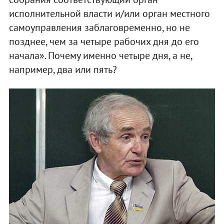
исполнительной власти и/или орган местного
самоуправления заблаговременно, но не
позднее, чем за четыре рабочих дня до его
начала». Почему именно четыре дня, а не,
например, два или пять?