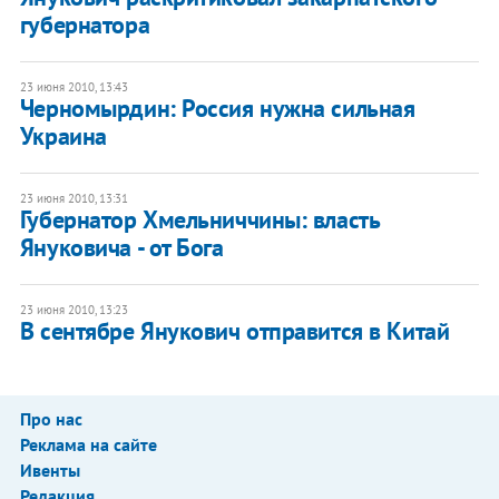
губернатора
23 июня 2010, 13:43
Черномырдин: Россия нужна сильная
Украина
23 июня 2010, 13:31
Губернатор Хмельниччины: власть
Януковича - от Бога
23 июня 2010, 13:23
В сентябре Янукович отправится в Китай
Про нас
Реклама на сайте
Ивенты
Редакция