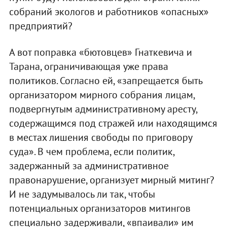
собраний экологов и работников «опасных»
предприятий?
А вот поправка «бютовцев» Гнаткевича и
Тарана, ограничивающая уже права
политиков. Согласно ей, «запрещается быть
организатором мирного собрания лицам,
подвергнутым административному аресту,
содержащимся под стражей или находящимся
в местах лишения свободы по приговору
суда». В чем проблема, если политик,
задержанный за административное
правонарушение, организует мирный митинг?
И не задумывалось ли так, чтобы
потенциальных организаторов митингов
специально задерживали, «впаивали» им