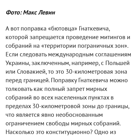
Фото: Макс Левин
А вот поправка «бютовца» Гнаткевича,
которой запрещается проведение митингов и
собраний на «территории пограничных зон».
Если следовать международным соглашениям
Украины, заключенным, например, с Польшей
или Словакией, то это 30-километровая зона
перед границей. Поправку Гнаткевича можно
толковать как полный запрет мирных
собраний во всех населенных пунктах в
пределах 30-километровой зоны до границы,
что является явно необоснованным
ограничением свободы мирных собраний.
Насколько это конституционно? Одно из