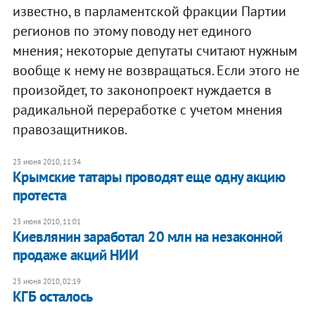
известно, в парламентской фракции Партии
регионов по этому поводу нет единого
мнения; некоторые депутаты считают нужным
вообще к нему не возвращаться. Если этого не
произойдет, то законопроект нуждается в
радикальной переработке с учетом мнения
правозащитников.
23 июня 2010, 11:34
Крымские татары проводят еще одну акцию
протеста
23 июня 2010, 11:01
Киевлянин заработал 20 млн на незаконной
продаже акций НИИ
23 июня 2010, 02:19
КГБ осталось