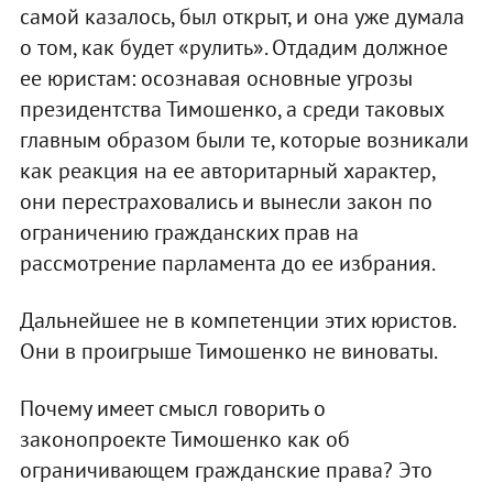
самой казалось, был открыт, и она уже думала
о том, как будет «рулить». Отдадим должное
ее юристам: осознавая основные угрозы
президентства Тимошенко, а среди таковых
главным образом были те, которые возникали
как реакция на ее авторитарный характер,
они перестраховались и вынесли закон по
ограничению гражданских прав на
рассмотрение парламента до ее избрания.
Дальнейшее не в компетенции этих юристов.
Они в проигрыше Тимошенко не виноваты.
Почему имеет смысл говорить о
законопроекте Тимошенко как об
ограничивающем гражданские права? Это