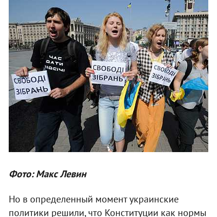
Фото: Макс Левин
Но в определенный момент украинские
политики решили, что Конституции как нормы