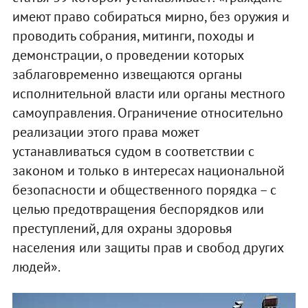
имеют право собираться мирно, без оружия и
проводить собрания, митинги, походы и
демонстрации, о проведении которых
заблаговременно извещаются органы
исполнительной власти или органы местного
самоуправления. Ограничение относительно
реализации этого права может
устанавливаться судом в соответствии с
законом и только в интересах национальной
безопасности и общественного порядка – с
целью предотвращения беспорядков или
преступлений, для охраны здоровья
населения или защиты прав и свобод других
людей».