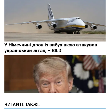
ЧИТАЙТЕ ТАКЖЕ