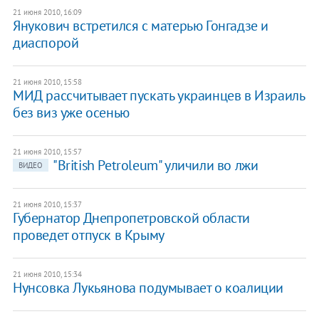
21 июня 2010, 16:09
Янукович встретился с матерью Гонгадзе и
диаспорой
21 июня 2010, 15:58
МИД рассчитывает пускать украинцев в Израиль
без виз уже осенью
21 июня 2010, 15:57
"British Petroleum" уличили во лжи
ВИДЕО
21 июня 2010, 15:37
Губернатор Днепропетровской области
проведет отпуск в Крыму
21 июня 2010, 15:34
Нунсовка Лукьянова подумывает о коалиции