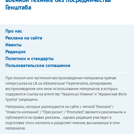
Генштаба
Про нас
Реклама на сайте
Ивенты
Редакция
Политики и стандарты
Пользовательское соглашение
При полном или частичном воспроизведении материалов прямая
гиперссылка на LB.ua обязательна! Перепечатка, копирование,
воспроизведение или иное использование материалов, в которых
содержится ссылка на агентство "Українськi Новини" и "Украинская Фото
Группа" запрещено.
Материалы, которые размещаются на сайте с меткой "Реклама" /
"Новости компаний" / "Пресрелиз" / "Promoted", являются рекламными и
публикуются на правах рекламы. , однако редакция участвует в
подготовке этого контента и разделяет мнения, высказанные в этих
материалах.