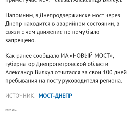
Напомним, в Днепродзержинске мост через
Днепр находится в аварийном состоянии, в
связи с чем движение по нему было
запрещено.
Как ранее сообщало ИА «НОВЫЙ МОСТ»,
губернатор Днепропетровской области
Александр Вилкул отчитался за свои 100 дней
пребывания на посту руководителя региона.
ИСТОЧНИК:
МОСТ-ДНЕПР
РЕКЛАМА