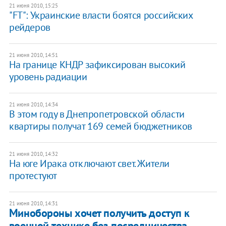
21 июня 2010, 15:25
"FT": Украинские власти боятся российских
рейдеров
21 июня 2010, 14:51
На границе КНДР зафиксирован высокий
уровень радиации
21 июня 2010, 14:34
В этом году в Днепропетровской области
квартиры получат 169 семей бюджетников
21 июня 2010, 14:32
На юге Ирака отключают свет. Жители
протестуют
21 июня 2010, 14:31
Минобороны хочет получить доступ к
военной технике без посредничества