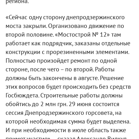
региона.
«Сейчас одну сторону днепродзержинского
моста закрыли. Организовано движение по
второй половине. «Мостострой № 12» там
работает как подрядчик, заказаны отдельные
конструкции с прорезиненными элементами.
Полностью произойдет ремонт по одной
стороне, после чего – по второй. Работы
должны быть закончены в августе. Решение
этих вопросов будет происходить без средств
Госбюждета. Строительные работы должны
обойтись до 2 млн грн. 29 июня состоится
сессия Днепродзержинского горсовета, на
которой необходимая сумма будет выделена.
И при необходимости в июле область также
примет участие», – сказал Александр Вилкул.