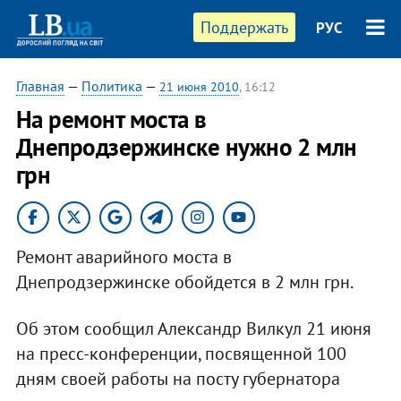
Поддержать
РУС
Главная
—
Политика
—
21 июня 2010
, 16:12
На ремонт моста в
Днепродзержинске нужно 2 млн
грн
Ремонт аварийного моста в
Днепродзержинске обойдется в 2 млн грн.
Об этом сообщил Александр Вилкул 21 июня
на пресс-конференции, посвященной 100
дням своей работы на посту губернатора