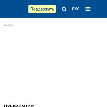
Поддержать
РУС
РЕКЛАМА
ПУБЛИКАЦИИ