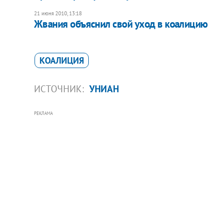
21 июня 2010, 13:18
Жвания объяснил свой уход в коалицию
КОАЛИЦИЯ
ИСТОЧНИК:
УНИАН
РЕКЛАМА