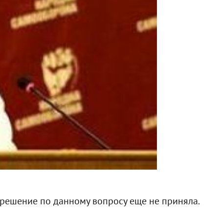
е решение по данному вопросу еще не приняла.