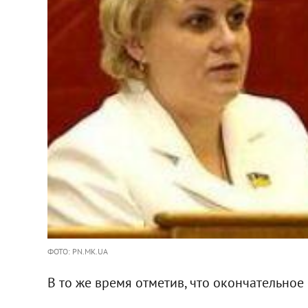
ФОТО: PN.MK.UA
В то же время отметив, что окончательно