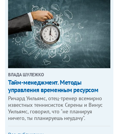
ВЛАДА ШУЛЕЖКО
Тайм-менеджмент. Методы
управления временным ресурсом
Ричард Уильямс, отец-тренер всемирно
известных теннисисток Серены и Винус
Уильямс, говорил, что "не планируя
ничего, ты планируешь неудачу".