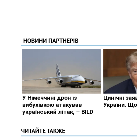
ЧИТАЙТЕ ТАКЖЕ