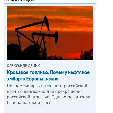
ОЛЕКСАНДР ДЕЦИК
Кровавое топливо. Почему нефтяное
эмбарго Европы важно
Полное эмбарго на экспорт российской
нефти очень важно для прекращения
российской агрессии. Однако решится ли
Европа на такой шаг?