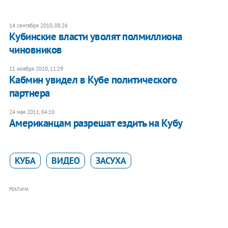
14 сентября 2010, 08:26
Кубинские власти уволят полмиллиона
чиновников
11 ноября 2010, 11:29
Кабмин увидел в Кубе политического
партнера
24 мая 2011, 04:10
Американцам разрешат ездить на Кубу
КУБА
ВИДЕО
ЗАСУХА
РЕКЛАМА