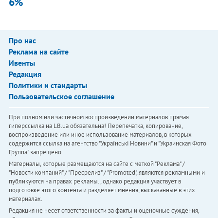
6%
Про нас
Реклама на сайте
Ивенты
Редакция
Политики и стандарты
Пользовательское соглашение
При полном или частичном воспроизведении материалов прямая
гиперссылка на LB.ua обязательна! Перепечатка, копирование,
воспроизведение или иное использование материалов, в которых
содержится ссылка на агентство "Українськi Новини" и "Украинская Фото
Группа" запрещено.
Материалы, которые размещаются на сайте с меткой "Реклама" /
"Новости компаний" / "Пресрелиз" / "Promoted", являются рекламными и
публикуются на правах рекламы. , однако редакция участвует в
подготовке этого контента и разделяет мнения, высказанные в этих
материалах.
Редакция не несет ответственности за факты и оценочные суждения,