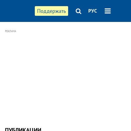
Поддержать
РУС
РЕКЛАМА
ПУБЛИКАЦИИ