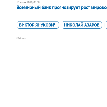
10 июня 2010, 09:08
Всемирный банк прогнозирует рост миров
ВИКТОР ЯНУКОВИЧ
НИКОЛАЙ АЗАРОВ
РЕКЛАМА