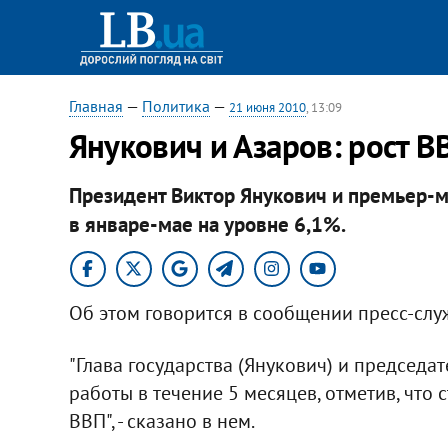
Главная
—
Политика
—
21 июня 2010
, 13:09
Янукович и Азаров: рост В
Президент Виктор Янукович и премьер-м
в январе-мае на уровне 6,1%.
Об этом говорится в сообщении пресс-слу
"Глава государства (Янукович) и председат
работы в течение 5 месяцев, отметив, что 
ВВП", - сказано в нем.