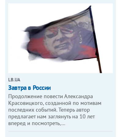
LB.UA
Завтра в России
Продолжение повести Александра
Красовицкого, созданной по мотивам
последних событий. Теперь автор
предлагает нам заглянуть на 10 лет
вперед и посмотреть,…