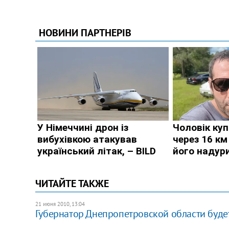
ЧИТАЙТЕ ТАКЖЕ
21 июня 2010, 13:04
Губернатор Днепропетровской области буде