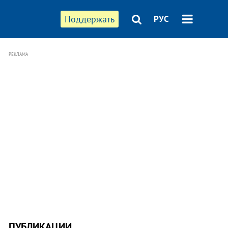
Поддержать
РУС
РЕКЛАМА
ПУБЛИКАЦИИ