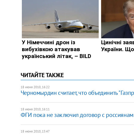
ЧИТАЙТЕ ТАКЖЕ
18 июня 2010, 16:22
Черномырдин считает, что объединить "Газпр
18 июня 2010, 16:11
ФГИ пока не заключил договор с россиянами
18 июня 2010, 15:47