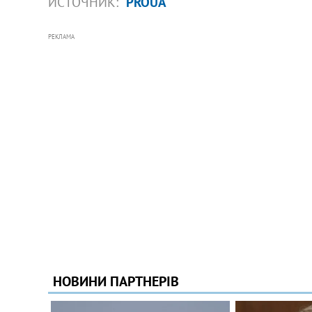
ИСТОЧНИК:
PROUA
РЕКЛАМА