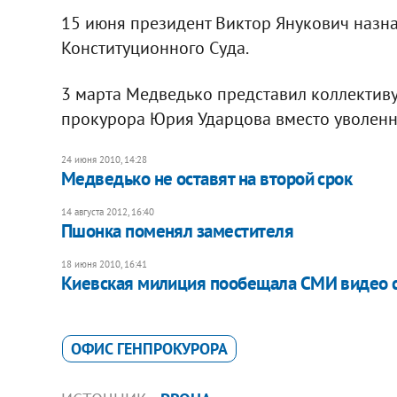
15 июня президент Виктор Янукович назна
Конституционного Суда.
3 марта Медведько представил коллектив
прокурора Юрия Ударцова вместо уволенн
24 июня 2010, 14:28
Медведько не оставят на второй срок
14 августа 2012, 16:40
Пшонка поменял заместителя
18 июня 2010, 16:41
Киевская милиция пообещала СМИ видео 
ОФИС ГЕНПРОКУРОРА