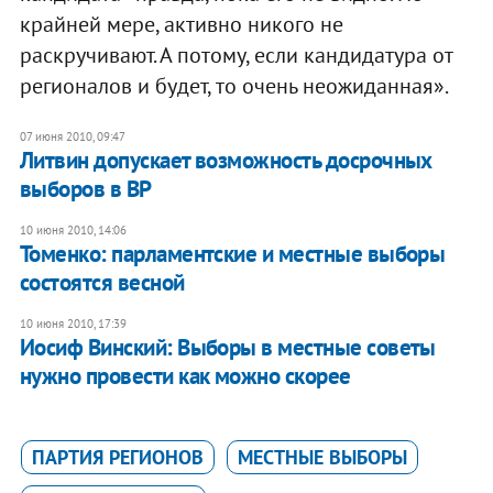
крайней мере, активно никого не
раскручивают. А потому, если кандидатура от
регионалов и будет, то очень неожиданная».
07 июня 2010, 09:47
Литвин допускает возможность досрочных
выборов в ВР
10 июня 2010, 14:06
Томенко: парламентские и местные выборы
состоятся весной
10 июня 2010, 17:39
Иосиф Винский: Выборы в местные советы
нужно провести как можно скорее
ПАРТИЯ РЕГИОНОВ
МЕСТНЫЕ ВЫБОРЫ