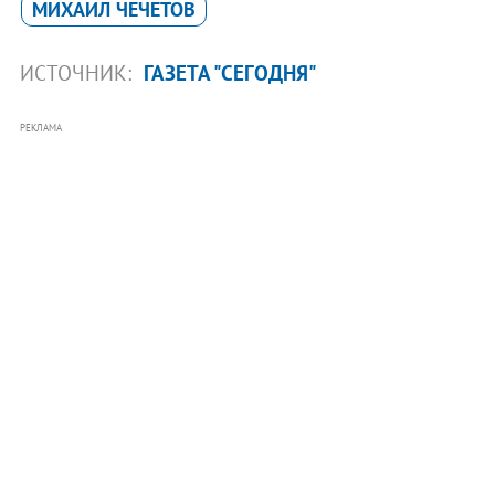
МИХАИЛ ЧЕЧЕТОВ
ИСТОЧНИК:
ГАЗЕТА "СЕГОДНЯ"
РЕКЛАМА