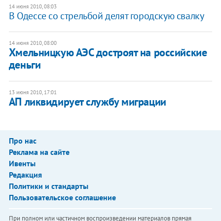
14 июня 2010, 08:03
В Одессе со стрельбой делят городскую свалку
14 июня 2010, 08:00
Хмельницкую АЭС достроят на российские
деньги
13 июня 2010, 17:01
АП ликвидирует службу миграции
Про нас
Реклама на сайте
Ивенты
Редакция
Политики и стандарты
Пользовательское соглашение
При полном или частичном воспроизведении материалов прямая