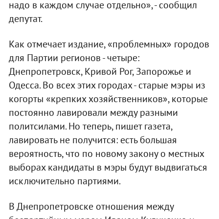
надо в каждом случае отдельно», - сообщил
депутат.
Как отмечает издание, «проблемных» городов
для Партии регионов - четыре:
Днепропетровск, Кривой Рог, Запорожье и
Одесса. Во всех этих городах - старые мэры из
когорты «крепких хозяйственников», которые
постоянно лавировали между разными
политсилами. Но теперь, пишет газета,
лавировать не получится: есть большая
вероятность, что по новому закону о местных
выборах кандидаты в мэры будут выдвигаться
исключительно партиями.
В Днепропетровске отношения между