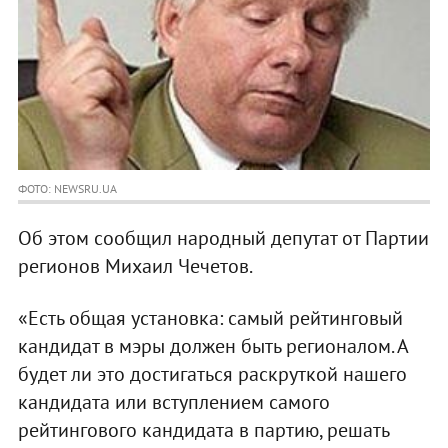
ФОТО: NEWSRU.UA
Об этом сообщил народный депутат от Партии
регионов Михаил Чечетов.
«Есть общая установка: самый рейтинговый
кандидат в мэры должен быть регионалом. А
будет ли это достигаться раскруткой нашего
кандидата или вступлением самого
рейтингового кандидата в партию, решать