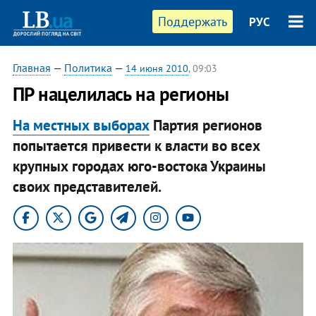
Поддержать
РУС
Главная
—
Политика
—
14 июня 2010
, 09:03
ПР нацелилась на регионы
На местных выборах
Партия регионов
попытается привести к власти во всех
крупных городах юго-востока Украины
своих представителей.