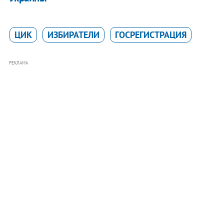
ЦИК
ИЗБИРАТЕЛИ
ГОСРЕГИСТРАЦИЯ
РЕКЛАМА