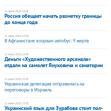
11 июня 2010, 16:06
Россия обещает начать разметку границы
до конца года
11 июня 2010, 15:54
В Афганистане взорван автобус: 9 жертв
11 июня 2010, 15:48
Деньги «Художественного арсенала»
отдали на самолет Януковича и санатории
11 июня 2010, 15:39
Украинская делегация отправилась на
переговоры в Израиль
11 июня 2010, 15:35
Украинский язык для Зурабова стоит пол-