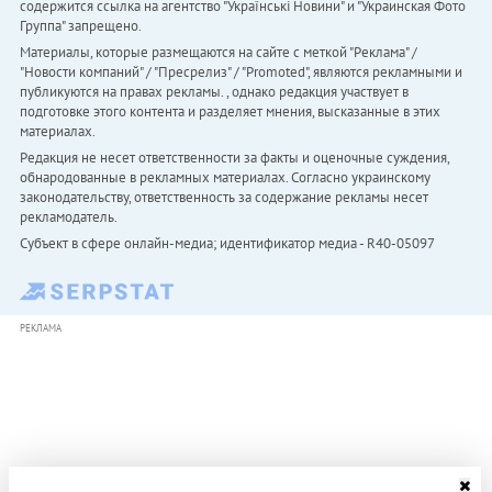
содержится ссылка на агентство "Українськi Новини" и "Украинская Фото
Группа" запрещено.
Материалы, которые размещаются на сайте с меткой "Реклама" /
"Новости компаний" / "Пресрелиз" / "Promoted", являются рекламными и
публикуются на правах рекламы. , однако редакция участвует в
подготовке этого контента и разделяет мнения, высказанные в этих
материалах.
Редакция не несет ответственности за факты и оценочные суждения,
обнародованные в рекламных материалах. Согласно украинскому
законодательству, ответственность за содержание рекламы несет
рекламодатель.
Субъект в сфере онлайн-медиа; идентификатор медиа - R40-05097
РЕКЛАМА