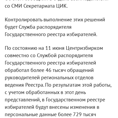
со СМИ Секретариата ЦИК.
Контролировать выполнение этих решений
будет Служба распорядителя
Государственного реестра избирателей.
По состоянию на 11 июня Центризбирком
совместно со Службой распорядителя
Государственного реестра избирателей
обработал более 46 тысяч обращений
руководителей региональных отделов
ведения Реестра. По результатам этой работы,
с учетом обработанных в этот день
представлений, в Государственном реестре
избирателей будут внесены изменения в
персональные данные более 729 тысяч