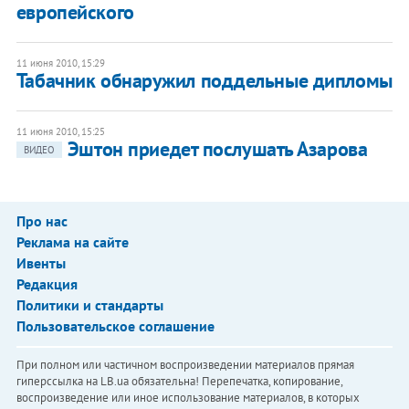
европейского
11 июня 2010, 15:29
Табачник обнаружил поддельные дипломы
11 июня 2010, 15:25
Эштон приедет послушать Азарова
ВИДЕО
Про нас
Реклама на сайте
Ивенты
Редакция
Политики и стандарты
Пользовательское соглашение
При полном или частичном воспроизведении материалов прямая
гиперссылка на LB.ua обязательна! Перепечатка, копирование,
воспроизведение или иное использование материалов, в которых